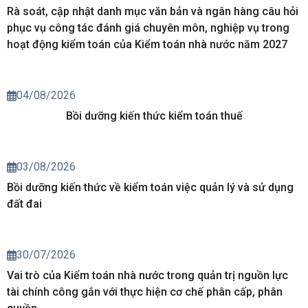
05/08/2026
Rà soát, cập nhật danh mục văn bản và ngân hàng câu hỏi
phục vụ công tác đánh giá chuyên môn, nghiệp vụ trong
hoạt động kiểm toán của Kiểm toán nhà nước năm 2027
04/08/2026
Bồi dưỡng kiến thức kiểm toán thuế
03/08/2026
Bồi dưỡng kiến thức về kiểm toán việc quản lý và sử dụng
đất đai
30/07/2026