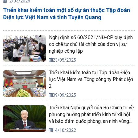
12/03/2026
Triển khai kiểm toán một số dự án thuộc Tập đoàn
Điện lực Việt Nam và tỉnh Tuyên Quang
Nghị định số 60/2021/NĐ-CP quy định
cơ chế tự chủ tài chính của đơn vị sự
nghiệp công lập
23/05/2025
Triển khai kiểm toán tại Tập đoàn Điện
lực Việt Nam và Tổng công ty Phát điện
2
09/09/2025
Triển khai Nghị quyết của Bộ Chính trị về
phương hướng phát triển kinh tế xã hội