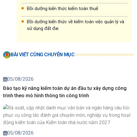
Bồi dưỡng kiến thức kiểm toán thuế
Bồi dưỡng kiến thức về kiểm toán việc quản lý và
sử dụng đất đai
BÀI VIẾT CÙNG CHUYÊN MỤC
05/08/2026
Đào tạo kỹ năng kiểm toán dự án đầu tư xây dựng công
trình theo mô hình thông tin công trình