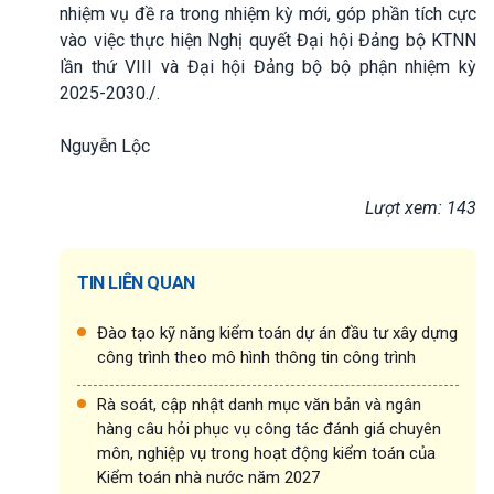
nhiệm vụ đề ra trong nhiệm kỳ mới, góp phần tích cực
vào việc thực hiện Nghị quyết Đại hội Đảng bộ KTNN
lần thứ VIII và Đại hội Đảng bộ bộ phận nhiệm kỳ
2025-2030./.
Nguyễn Lộc
Lượt xem: 143
TIN LIÊN QUAN
Đào tạo kỹ năng kiểm toán dự án đầu tư xây dựng
công trình theo mô hình thông tin công trình
Rà soát, cập nhật danh mục văn bản và ngân
hàng câu hỏi phục vụ công tác đánh giá chuyên
môn, nghiệp vụ trong hoạt động kiểm toán của
Kiểm toán nhà nước năm 2027