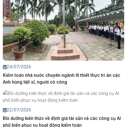
24/07/2026
Kiểm toán nhà nước chuyên ngành III thiết thực tri ân các
Anh hùng liệt sĩ, người có công