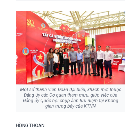
Một số thành viên Đoàn đại biểu, khách mời thuộc
Đảng ủy các Cơ quan tham mưu, giúp việc của
Đảng ủy Quốc hội chụp ảnh lưu niệm tại Không
gian trưng bày của KTNN
HỒNG THOAN