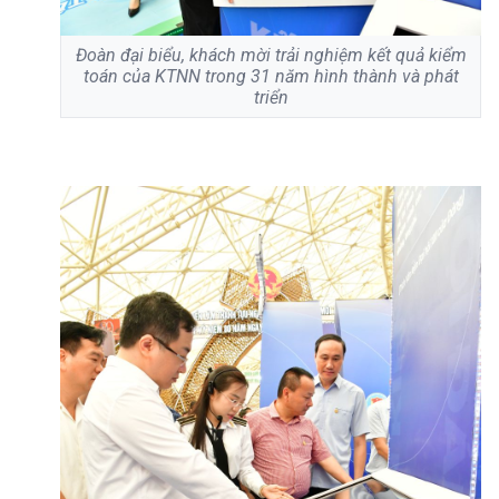
Đoàn đại biểu, khách mời trải nghiệm kết quả kiểm
toán của KTNN trong 31 năm hình thành và phát
triển