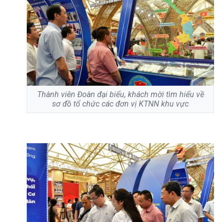
Thành viên Đoàn đại biểu, khách mời tìm hiểu về
sơ đồ tổ chức các đơn vị KTNN khu vực