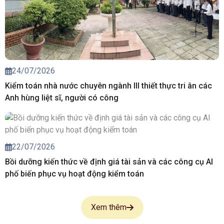
24/07/2026
Kiểm toán nhà nước chuyên ngành III thiết thực tri ân các
Anh hùng liệt sĩ, người có công
22/07/2026
Bồi dưỡng kiến thức về định giá tài sản và các công cụ AI
phố biến phục vụ hoạt động kiểm toán
Xem thêm