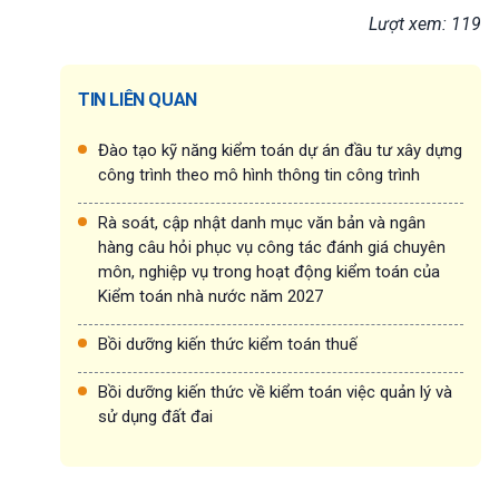
Lượt xem: 119
TIN LIÊN QUAN
Đào tạo kỹ năng kiểm toán dự án đầu tư xây dựng
công trình theo mô hình thông tin công trình
Rà soát, cập nhật danh mục văn bản và ngân
hàng câu hỏi phục vụ công tác đánh giá chuyên
môn, nghiệp vụ trong hoạt động kiểm toán của
Kiểm toán nhà nước năm 2027
Bồi dưỡng kiến thức kiểm toán thuế
Bồi dưỡng kiến thức về kiểm toán việc quản lý và
sử dụng đất đai