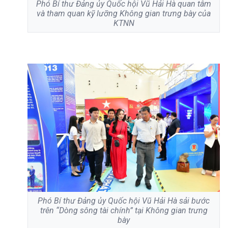
Phó Bí thư Đảng ủy Quốc hội Vũ Hải Hà quan tâm
và tham quan kỹ lưỡng Không gian trưng bày của
KTNN
Phó Bí thư Đảng ủy Quốc hội Vũ Hải Hà sải bước
trên “Dòng sông tài chính” tại Không gian trưng
bày