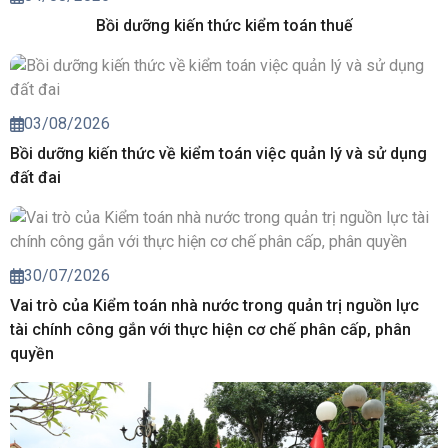
Bồi dưỡng kiến thức kiểm toán thuế
03/08/2026
Bồi dưỡng kiến thức về kiểm toán việc quản lý và sử dụng
đất đai
30/07/2026
Vai trò của Kiểm toán nhà nước trong quản trị nguồn lực
tài chính công gắn với thực hiện cơ chế phân cấp, phân
quyền