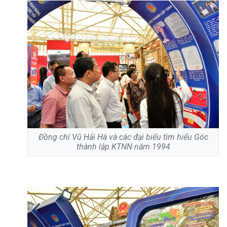
Đồng chí Vũ Hải Hà và các đại biểu tìm hiểu Góc
thành lập KTNN năm 1994