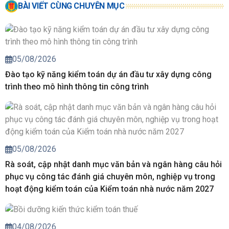
BÀI VIẾT CÙNG CHUYÊN MỤC
05/08/2026
Đào tạo kỹ năng kiểm toán dự án đầu tư xây dựng công
trình theo mô hình thông tin công trình
05/08/2026
Rà soát, cập nhật danh mục văn bản và ngân hàng câu hỏi
phục vụ công tác đánh giá chuyên môn, nghiệp vụ trong
hoạt động kiểm toán của Kiểm toán nhà nước năm 2027
04/08/2026