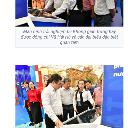
Màn hình trải nghiệm tại Không gian trưng bày
được đồng chí Vũ Hải Hà và các đại biểu đặc biệt
quan tâm