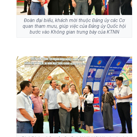
Đoàn đại biểu, khách mời thuộc Đảng ủy các Cơ
quan tham mưu, giúp việc của Đảng ủy Quốc hội
bước vào Không gian trưng bày của KTNN