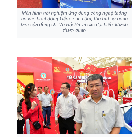
Màn hình trải nghiệm ứng dụng công nghệ thông
tin vào hoạt động kiểm toán cũng thu hút sự quan
tâm của đồng chí Vũ Hải Hà và các đại biểu, khách
tham quan