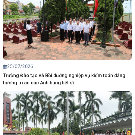
25/07/2026
Trường Đào tạo và Bồi dưỡng nghiệp vụ kiểm toán dâng
hương tri ân các Anh hùng liệt sĩ