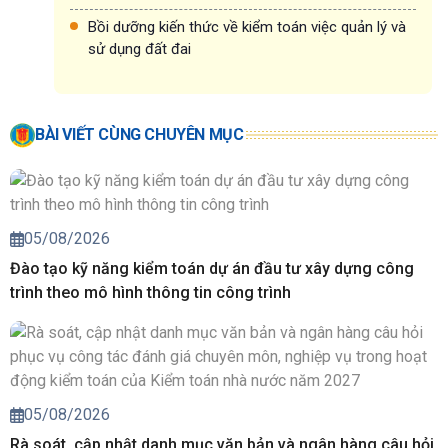
Bồi dưỡng kiến thức về kiểm toán việc quản lý và
sử dụng đất đai
BÀI VIẾT CÙNG CHUYÊN MỤC
05/08/2026
Đào tạo kỹ năng kiểm toán dự án đầu tư xây dựng công
trình theo mô hình thông tin công trình
05/08/2026
Rà soát, cập nhật danh mục văn bản và ngân hàng câu hỏi