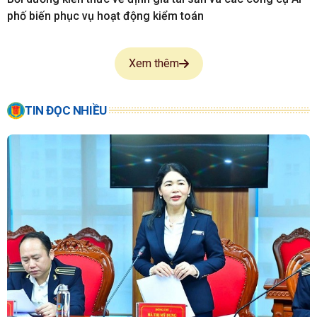
phố biến phục vụ hoạt động kiểm toán
Xem thêm
TIN ĐỌC NHIỀU