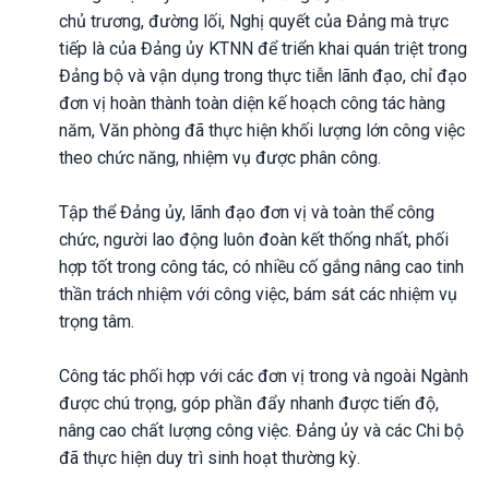
chủ trương, đường lối, Nghị quyết của Đảng mà trực
tiếp là của Đảng ủy KTNN để triển khai quán triệt trong
Đảng bộ và vận dụng trong thực tiễn lãnh đạo, chỉ đạo
đơn vị hoàn thành toàn diện kế hoạch công tác hàng
năm, Văn phòng đã thực hiện khối lượng lớn công việc
theo chức năng, nhiệm vụ được phân công.
Tập thể Đảng ủy, lãnh đạo đơn vị và toàn thể công
chức, người lao động luôn đoàn kết thống nhất, phối
hợp tốt trong công tác, có nhiều cố gắng nâng cao tinh
thần trách nhiệm với công việc, bám sát các nhiệm vụ
trọng tâm.
Công tác phối hợp với các đơn vị trong và ngoài Ngành
được chú trọng, góp phần đẩy nhanh được tiến độ,
nâng cao chất lượng công việc. Đảng ủy và các Chi bộ
đã thực hiện duy trì sinh hoạt thường kỳ.