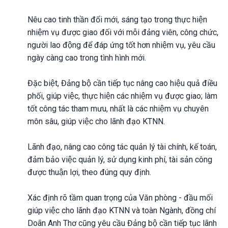
Nêu cao tinh thần đổi mới, sáng tạo trong thực hiện
nhiệm vụ được giao đối với mỗi đảng viên, công chức,
người lao động để đáp ứng tốt hơn nhiệm vụ, yêu cầu
ngày càng cao trong tình hình mới.
Đặc biệt, Đảng bộ cần tiếp tục nâng cao hiệu quả điều
phối, giúp việc, thực hiện các nhiệm vụ được giao; làm
tốt công tác tham mưu, nhất là các nhiệm vụ chuyên
môn sâu, giúp việc cho lãnh đạo KTNN.
Lãnh đạo, nâng cao công tác quản lý tài chính, kế toán,
đảm bảo việc quản lý, sử dụng kinh phí, tài sản công
được thuận lợi, theo đúng quy định.
Xác định rõ tầm quan trọng của Văn phòng - đầu mối
giúp việc cho lãnh đạo KTNN và toàn Ngành, đồng chí
Doãn Anh Thơ cũng yêu cầu Đảng bộ cần tiếp tục lãnh