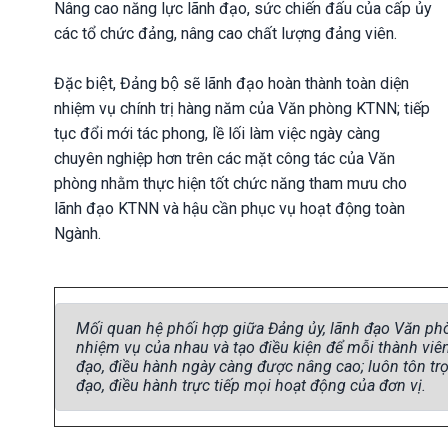
Nâng cao năng lực lãnh đạo, sức chiến đấu của cấp ủy
các tổ chức đảng, nâng cao chất lượng đảng viên.
Đặc biệt, Đảng bộ sẽ lãnh đạo hoàn thành toàn diện
nhiệm vụ chính trị hàng năm của Văn phòng KTNN; tiếp
tục đổi mới tác phong, lề lối làm việc ngày càng
chuyên nghiệp hơn trên các mặt công tác của Văn
phòng nhằm thực hiện tốt chức năng tham mưu cho
lãnh đạo KTNN và hậu cần phục vụ hoạt động toàn
Ngành.
Mối quan hệ phối hợp giữa Đảng ủy, lãnh đạo Văn phò
nhiệm vụ của nhau và tạo điều kiện để mỗi thành viê
đạo, điều hành ngày càng được nâng cao; luôn tôn tr
đạo, điều hành trực tiếp mọi hoạt động của đơn vị.