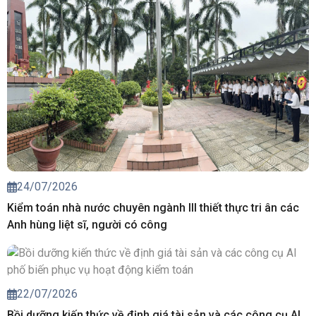
24/07/2026
Kiểm toán nhà nước chuyên ngành III thiết thực tri ân các
Anh hùng liệt sĩ, người có công
22/07/2026
Bồi dưỡng kiến thức về định giá tài sản và các công cụ AI