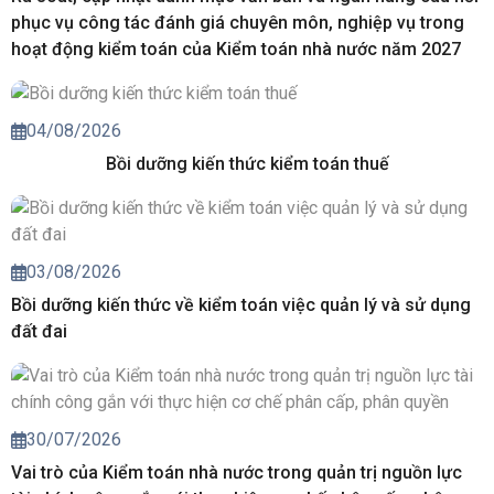
phục vụ công tác đánh giá chuyên môn, nghiệp vụ trong
hoạt động kiểm toán của Kiểm toán nhà nước năm 2027
04/08/2026
Bồi dưỡng kiến thức kiểm toán thuế
03/08/2026
Bồi dưỡng kiến thức về kiểm toán việc quản lý và sử dụng
đất đai
30/07/2026
Vai trò của Kiểm toán nhà nước trong quản trị nguồn lực