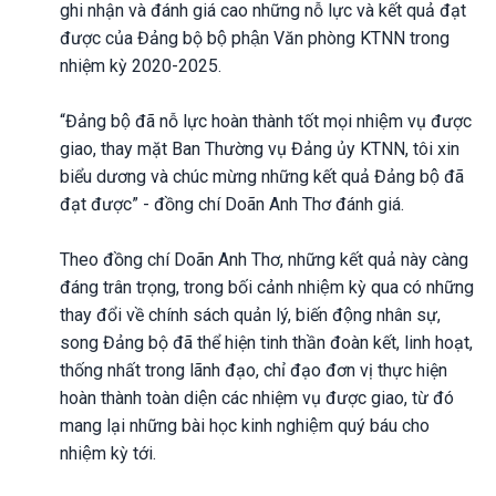
ghi nhận và đánh giá cao những nỗ lực và kết quả đạt
được của Đảng bộ bộ phận Văn phòng KTNN trong
nhiệm kỳ 2020-2025.
“Đảng bộ đã nỗ lực hoàn thành tốt mọi nhiệm vụ được
giao, thay mặt Ban Thường vụ Đảng ủy KTNN, tôi xin
biểu dương và chúc mừng những kết quả Đảng bộ đã
đạt được” - đồng chí Doãn Anh Thơ đánh giá.
Theo đồng chí Doãn Anh Thơ, những kết quả này càng
đáng trân trọng, trong bối cảnh nhiệm kỳ qua có những
thay đổi về chính sách quản lý, biến động nhân sự,
song Đảng bộ đã thể hiện tinh thần đoàn kết, linh hoạt,
thống nhất trong lãnh đạo, chỉ đạo đơn vị thực hiện
hoàn thành toàn diện các nhiệm vụ được giao, từ đó
mang lại những bài học kinh nghiệm quý báu cho
nhiệm kỳ tới.