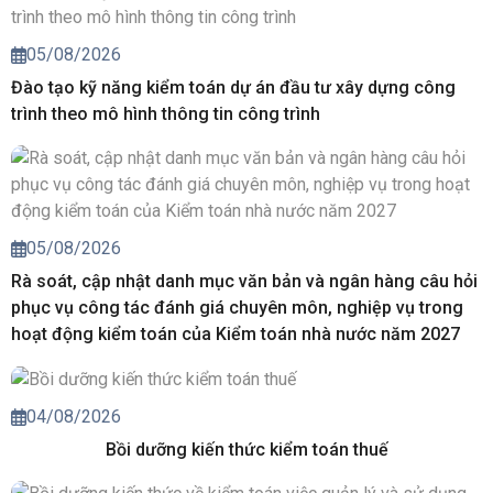
05/08/2026
Đào tạo kỹ năng kiểm toán dự án đầu tư xây dựng công
trình theo mô hình thông tin công trình
05/08/2026
Rà soát, cập nhật danh mục văn bản và ngân hàng câu hỏi
phục vụ công tác đánh giá chuyên môn, nghiệp vụ trong
hoạt động kiểm toán của Kiểm toán nhà nước năm 2027
04/08/2026
Bồi dưỡng kiến thức kiểm toán thuế