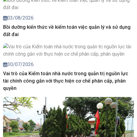
03/08/2026
Bồi dưỡng kiến thức về kiểm toán việc quản lý và sử dụng
đất đai
30/07/2026
Vai trò của Kiểm toán nhà nước trong quản trị nguồn lực
tài chính công gắn với thực hiện cơ chế phân cấp, phân
quyền