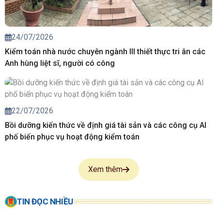
24/07/2026
Kiểm toán nhà nước chuyên ngành III thiết thực tri ân các
Anh hùng liệt sĩ, người có công
22/07/2026
Bồi dưỡng kiến thức về định giá tài sản và các công cụ AI
phố biến phục vụ hoạt động kiểm toán
Xem thêm
TIN ĐỌC NHIỀU