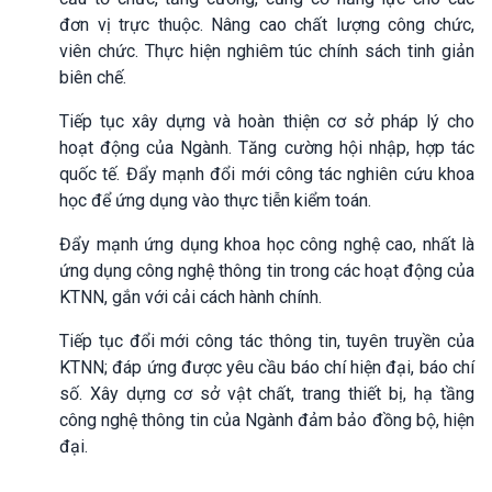
đơn vị trực thuộc. Nâng cao chất lượng công chức,
viên chức. Thực hiện nghiêm túc chính sách tinh giản
biên chế.
Tiếp tục xây dựng và hoàn thiện cơ sở pháp lý cho
hoạt động của Ngành. Tăng cường hội nhập, hợp tác
quốc tế. Đẩy mạnh đổi mới công tác nghiên cứu khoa
học để ứng dụng vào thực tiễn kiểm toán.
Đẩy mạnh ứng dụng khoa học công nghệ cao, nhất là
ứng dụng công nghệ thông tin trong các hoạt động của
KTNN, gắn với cải cách hành chính.
Tiếp tục đổi mới công tác thông tin, tuyên truyền của
KTNN; đáp ứng được yêu cầu báo chí hiện đại, báo chí
số. Xây dựng cơ sở vật chất, trang thiết bị, hạ tầng
công nghệ thông tin của Ngành đảm bảo đồng bộ, hiện
đại.