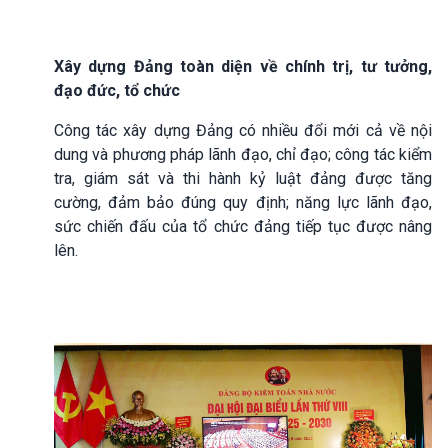
Xây dựng Đảng toàn diện về chính trị, tư tưởng,
đạo đức, tổ chức
Công tác xây dựng Đảng có nhiều đổi mới cả về nội
dung và phương pháp lãnh đạo, chỉ đạo; công tác kiểm
tra, giám sát và thi hành kỷ luật đảng được tăng
cường, đảm bảo đúng quy định; năng lực lãnh đạo,
sức chiến đấu của tổ chức đảng tiếp tục được nâng
lên.