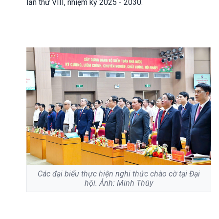
lần thứ VIII, nhiệm kỳ 2025 - 2030.
Các đại biểu thực hiện nghi thức chào cờ tại Đại
hội. Ảnh: Minh Thúy