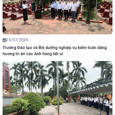
25/07/2026
Trường Đào tạo và Bồi dưỡng nghiệp vụ kiểm toán dâng
hương tri ân các Anh hùng liệt sĩ