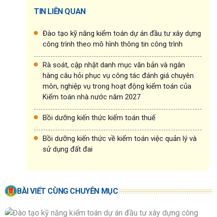
TIN LIÊN QUAN
Đào tạo kỹ năng kiểm toán dự án đầu tư xây dựng
công trình theo mô hình thông tin công trình
Rà soát, cập nhật danh mục văn bản và ngân
hàng câu hỏi phục vụ công tác đánh giá chuyên
môn, nghiệp vụ trong hoạt động kiểm toán của
Kiểm toán nhà nước năm 2027
Bồi dưỡng kiến thức kiểm toán thuế
Bồi dưỡng kiến thức về kiểm toán việc quản lý và
sử dụng đất đai
BÀI VIẾT CÙNG CHUYÊN MỤC