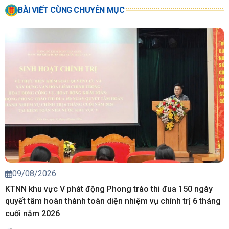
BÀI VIẾT CÙNG CHUYÊN MỤC
09/08/2026
KTNN khu vực V phát động Phong trào thi đua 150 ngày
quyết tâm hoàn thành toàn diện nhiệm vụ chính trị 6 tháng
cuối năm 2026