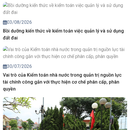
03/08/2026
Bồi dưỡng kiến thức về kiểm toán việc quản lý và sử dụng
đất đai
30/07/2026
Vai trò của Kiểm toán nhà nước trong quản trị nguồn lực
tài chính công gắn với thực hiện cơ chế phân cấp, phân
quyền