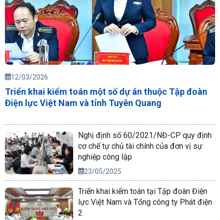
12/03/2026
Triển khai kiểm toán một số dự án thuộc Tập đoàn
Điện lực Việt Nam và tỉnh Tuyên Quang
Nghị định số 60/2021/NĐ-CP quy định
cơ chế tự chủ tài chính của đơn vị sự
nghiệp công lập
23/05/2025
Triển khai kiểm toán tại Tập đoàn Điện
lực Việt Nam và Tổng công ty Phát điện
2