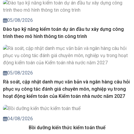
05/08/2026
Đào tạo kỹ năng kiểm toán dự án đầu tư xây dựng công
trình theo mô hình thông tin công trình
05/08/2026
Rà soát, cập nhật danh mục văn bản và ngân hàng câu hỏi
phục vụ công tác đánh giá chuyên môn, nghiệp vụ trong
hoạt động kiểm toán của Kiểm toán nhà nước năm 2027
04/08/2026
Bồi dưỡng kiến thức kiểm toán thuế