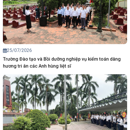
25/07/2026
Trường Đào tạo và Bồi dưỡng nghiệp vụ kiểm toán dâng
hương tri ân các Anh hùng liệt sĩ