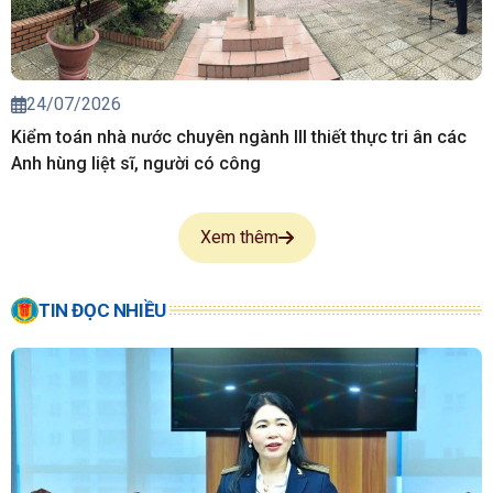
24/07/2026
Kiểm toán nhà nước chuyên ngành III thiết thực tri ân các
Anh hùng liệt sĩ, người có công
Xem thêm
TIN ĐỌC NHIỀU