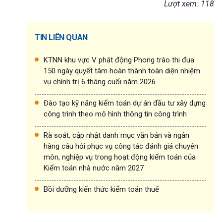
Lượt xem: 118
TIN LIÊN QUAN
KTNN khu vực V phát động Phong trào thi đua
150 ngày quyết tâm hoàn thành toàn diện nhiệm
vụ chính trị 6 tháng cuối năm 2026
Đào tạo kỹ năng kiểm toán dự án đầu tư xây dựng
công trình theo mô hình thông tin công trình
Rà soát, cập nhật danh mục văn bản và ngân
hàng câu hỏi phục vụ công tác đánh giá chuyên
môn, nghiệp vụ trong hoạt động kiểm toán của
Kiểm toán nhà nước năm 2027
Bồi dưỡng kiến thức kiểm toán thuế