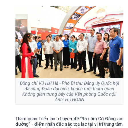
Đồng chí Vũ Hải Hà - Phó Bí thư Đảng ủy Quốc hội
đã cùng Đoàn đại biểu, khách mời tham quan
Không gian trưng bày của Văn phòng Quốc hội.
Ảnh: H.THOAN
Tham quan Triển lãm chuyên đề “95 năm Cờ Đảng soi
đường” - điểm nhấn đặc sắc tọa lạc tại vị trí trung tâm,