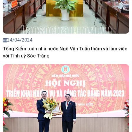
24/04/2024
Tổng Kiểm toán nhà nước Ngô Văn Tuấn thăm và làm việc
với Tỉnh uỷ Sóc Trăng