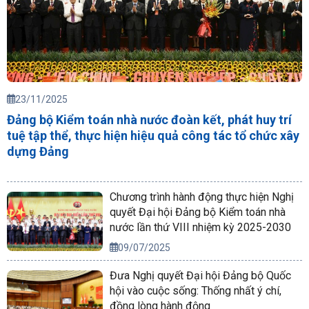
23/11/2025
Đảng bộ Kiểm toán nhà nước đoàn kết, phát huy trí
tuệ tập thể, thực hiện hiệu quả công tác tổ chức xây
dựng Đảng
Chương trình hành động thực hiện Nghị
quyết Đại hội Đảng bộ Kiểm toán nhà
nước lần thứ VIII nhiệm kỳ 2025-2030
09/07/2025
Đưa Nghị quyết Đại hội Đảng bộ Quốc
hội vào cuộc sống: Thống nhất ý chí,
đồng lòng hành động