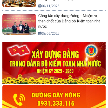
06/11/2025
Công tác xây dựng Đảng - Nhiệm vụ
then chốt của Đảng bộ Kiểm toán nhà
nước
05/06/2025