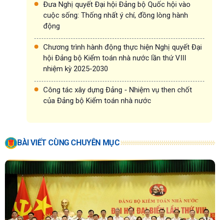
Đưa Nghị quyết Đại hội Đảng bộ Quốc hội vào
cuộc sống: Thống nhất ý chí, đồng lòng hành
động
Chương trình hành động thực hiện Nghị quyết Đại
hội Đảng bộ Kiểm toán nhà nước lần thứ VIII
nhiệm kỳ 2025-2030
Công tác xây dựng Đảng - Nhiệm vụ then chốt
của Đảng bộ Kiểm toán nhà nước
BÀI VIẾT CÙNG CHUYÊN MỤC