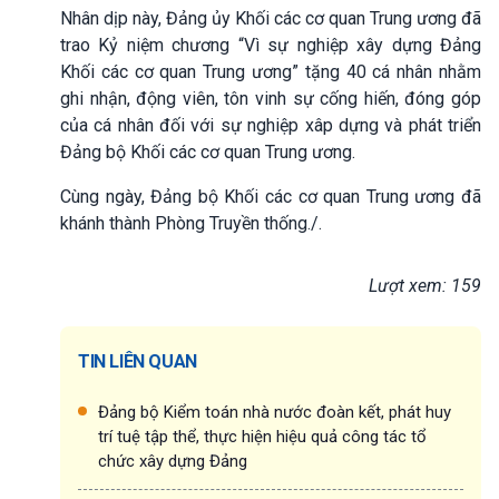
Nhân dịp này, Đảng ủy Khối các cơ quan Trung ương đã
trao Kỷ niệm chương “Vì sự nghiệp xây dựng Đảng
Khối các cơ quan Trung ương” tặng 40 cá nhân nhằm
ghi nhận, động viên, tôn vinh sự cống hiến, đóng góp
của cá nhân đối với sự nghiệp xâp dựng và phát triển
Đảng bộ Khối các cơ quan Trung ương.
Cùng ngày, Đảng bộ Khối các cơ quan Trung ương đã
khánh thành Phòng Truyền thống./.
Lượt xem: 159
TIN LIÊN QUAN
Đảng bộ Kiểm toán nhà nước đoàn kết, phát huy
trí tuệ tập thể, thực hiện hiệu quả công tác tổ
chức xây dựng Đảng