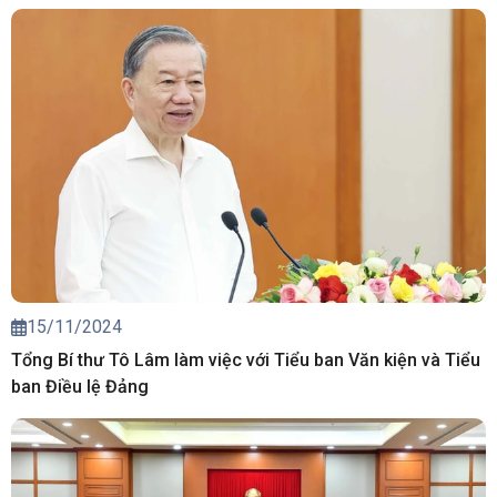
15/11/2024
Tổng Bí thư Tô Lâm làm việc với Tiểu ban Văn kiện và Tiểu
ban Điều lệ Đảng