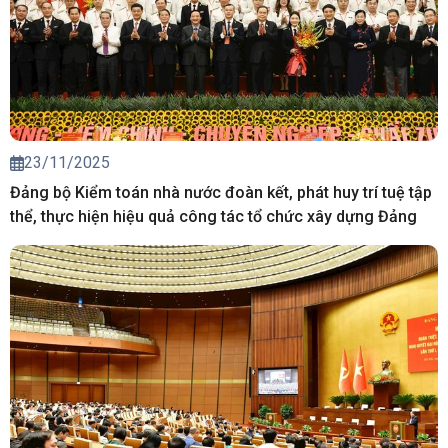
23/11/2025
Đảng bộ Kiểm toán nhà nước đoàn kết, phát huy trí tuệ tập
thể, thực hiện hiệu quả công tác tổ chức xây dựng Đảng