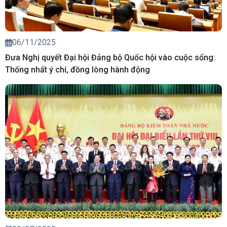
06/11/2025
Đưa Nghị quyết Đại hội Đảng bộ Quốc hội vào cuộc sống:
Thống nhất ý chí, đồng lòng hành động