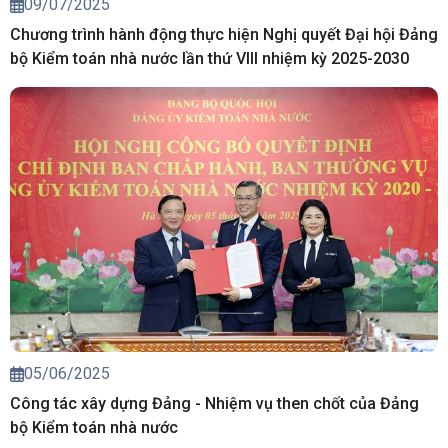
09/07/2025
Chương trình hành động thực hiện Nghị quyết Đại hội Đảng
bộ Kiểm toán nhà nước lần thứ VIII nhiệm kỳ 2025-2030
05/06/2025
Công tác xây dựng Đảng - Nhiệm vụ then chốt của Đảng
bộ Kiểm toán nhà nước