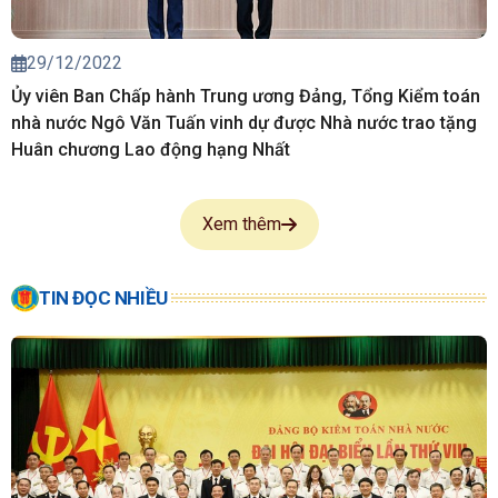
29/12/2022
Ủy viên Ban Chấp hành Trung ương Đảng, Tổng Kiểm toán
nhà nước Ngô Văn Tuấn vinh dự được Nhà nước trao tặng
Huân chương Lao động hạng Nhất
Xem thêm
TIN ĐỌC NHIỀU