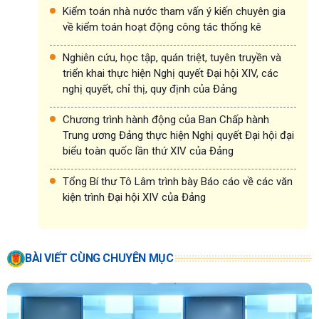
Kiểm toán nhà nước tham vấn ý kiến chuyên gia
về kiểm toán hoạt động công tác thống kê
Nghiên cứu, học tập, quán triệt, tuyên truyền và
triển khai thực hiện Nghị quyết Đại hội XIV, các
nghị quyết, chỉ thị, quy định của Đảng
Chương trình hành động của Ban Chấp hành
Trung ương Đảng thực hiện Nghị quyết Đại hội đại
biểu toàn quốc lần thứ XIV của Đảng
Tổng Bí thư Tô Lâm trình bày Báo cáo về các văn
kiện trình Đại hội XIV của Đảng
BÀI VIẾT CÙNG CHUYÊN MỤC