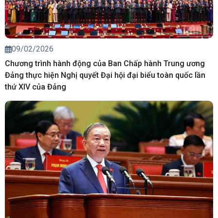
09/02/2026
Chương trình hành động của Ban Chấp hành Trung ương
Đảng thực hiện Nghị quyết Đại hội đại biểu toàn quốc lần
thứ XIV của Đảng