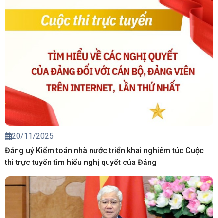
20/11/2025
Đảng uỷ Kiểm toán nhà nước triển khai nghiêm túc Cuộc
thi trực tuyến tìm hiểu nghị quyết của Đảng