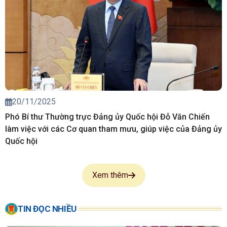
20/11/2025
Phó Bí thư Thường trực Đảng ủy Quốc hội Đỗ Văn Chiến
làm việc với các Cơ quan tham mưu, giúp việc của Đảng ủy
Quốc hội
Xem thêm
TIN ĐỌC NHIỀU