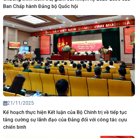
Ban Chấp hành Đảng bộ Quốc hội
21/11/2025
Kế hoạch thực hiện Kết luận của Bộ Chính trị về tiếp tục
tăng cường sự lãnh đạo của Đảng đối với công tác cựu
chiến binh