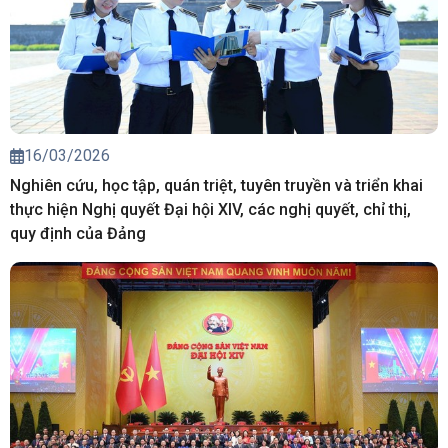
16/03/2026
Nghiên cứu, học tập, quán triệt, tuyên truyền và triển khai
thực hiện Nghị quyết Đại hội XIV, các nghị quyết, chỉ thị,
quy định của Đảng