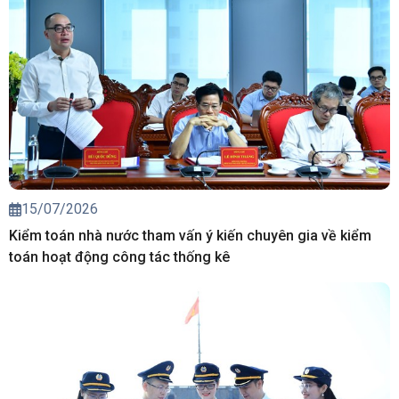
15/07/2026
Kiểm toán nhà nước tham vấn ý kiến chuyên gia về kiểm
toán hoạt động công tác thống kê