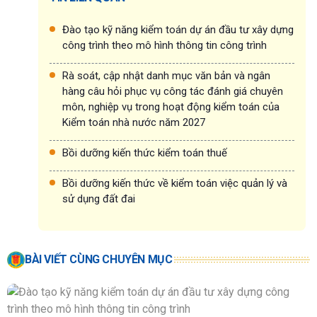
Đào tạo kỹ năng kiểm toán dự án đầu tư xây dựng
công trình theo mô hình thông tin công trình
Rà soát, cập nhật danh mục văn bản và ngân
hàng câu hỏi phục vụ công tác đánh giá chuyên
môn, nghiệp vụ trong hoạt động kiểm toán của
Kiểm toán nhà nước năm 2027
Bồi dưỡng kiến thức kiểm toán thuế
Bồi dưỡng kiến thức về kiểm toán việc quản lý và
sử dụng đất đai
BÀI VIẾT CÙNG CHUYÊN MỤC