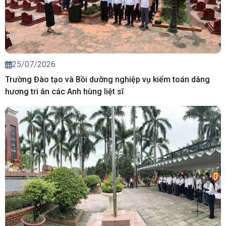
25/07/2026
Trường Đào tạo và Bồi dưỡng nghiệp vụ kiểm toán dâng
hương tri ân các Anh hùng liệt sĩ