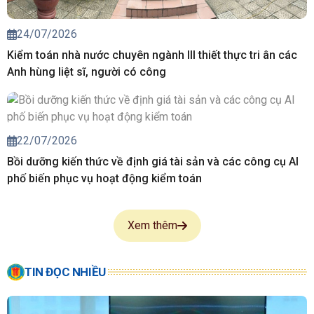
24/07/2026
Kiểm toán nhà nước chuyên ngành III thiết thực tri ân các
Anh hùng liệt sĩ, người có công
22/07/2026
Bồi dưỡng kiến thức về định giá tài sản và các công cụ AI
phố biến phục vụ hoạt động kiểm toán
Xem thêm
TIN ĐỌC NHIỀU