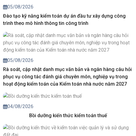
05/08/2026
Đào tạo kỹ năng kiểm toán dự án đầu tư xây dựng công
trình theo mô hình thông tin công trình
05/08/2026
Rà soát, cập nhật danh mục văn bản và ngân hàng câu hỏi
phục vụ công tác đánh giá chuyên môn, nghiệp vụ trong
hoạt động kiểm toán của Kiểm toán nhà nước năm 2027
04/08/2026
Bồi dưỡng kiến thức kiểm toán thuế