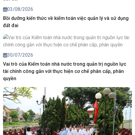
03/08/2026
Bồi dưỡng kiến thức về kiểm toán việc quản lý và sử dụng
đất đai
30/07/2026
Vai trò của Kiểm toán nhà nước trong quản trị nguồn lực
tài chính công gắn với thực hiện cơ chế phân cấp, phân
quyền