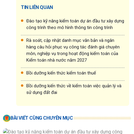
TIN LIÊN QUAN
Đào tạo kỹ năng kiểm toán dự án đầu tư xây dựng
công trình theo mô hình thông tin công trình
Rà soát, cập nhật danh mục văn bản và ngân
hàng câu hỏi phục vụ công tác đánh giá chuyên
môn, nghiệp vụ trong hoạt động kiểm toán của
Kiểm toán nhà nước năm 2027
Bồi dưỡng kiến thức kiểm toán thuế
Bồi dưỡng kiến thức về kiểm toán việc quản lý và
sử dụng đất đai
BÀI VIẾT CÙNG CHUYÊN MỤC