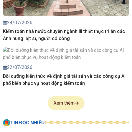
24/07/2026
Kiểm toán nhà nước chuyên ngành III thiết thực tri ân các
Anh hùng liệt sĩ, người có công
22/07/2026
Bồi dưỡng kiến thức về định giá tài sản và các công cụ AI
phố biến phục vụ hoạt động kiểm toán
Xem thêm
TIN ĐỌC NHIỀU