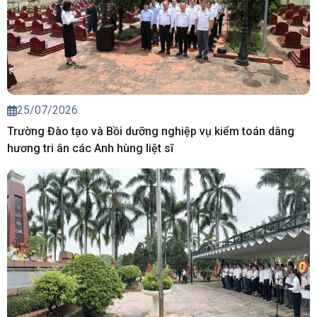
25/07/2026
Trường Đào tạo và Bồi dưỡng nghiệp vụ kiểm toán dâng
hương tri ân các Anh hùng liệt sĩ