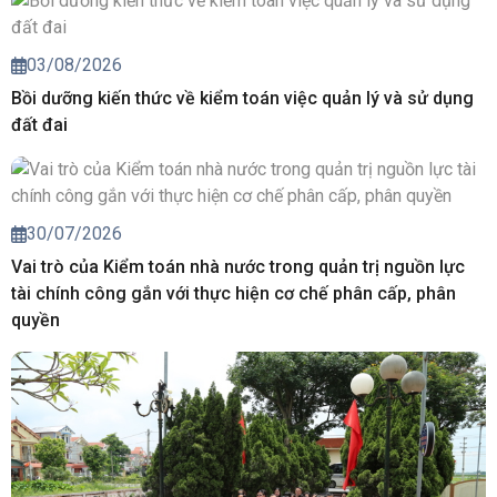
03/08/2026
Bồi dưỡng kiến thức về kiểm toán việc quản lý và sử dụng
đất đai
30/07/2026
Vai trò của Kiểm toán nhà nước trong quản trị nguồn lực
tài chính công gắn với thực hiện cơ chế phân cấp, phân
quyền