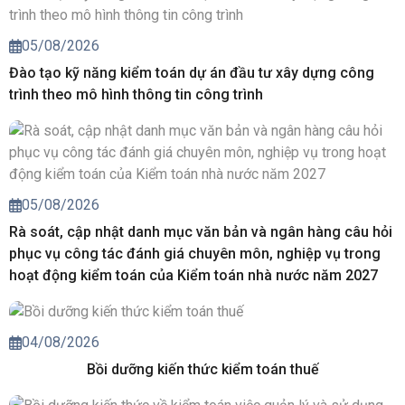
05/08/2026
Đào tạo kỹ năng kiểm toán dự án đầu tư xây dựng công
trình theo mô hình thông tin công trình
05/08/2026
Rà soát, cập nhật danh mục văn bản và ngân hàng câu hỏi
phục vụ công tác đánh giá chuyên môn, nghiệp vụ trong
hoạt động kiểm toán của Kiểm toán nhà nước năm 2027
04/08/2026
Bồi dưỡng kiến thức kiểm toán thuế