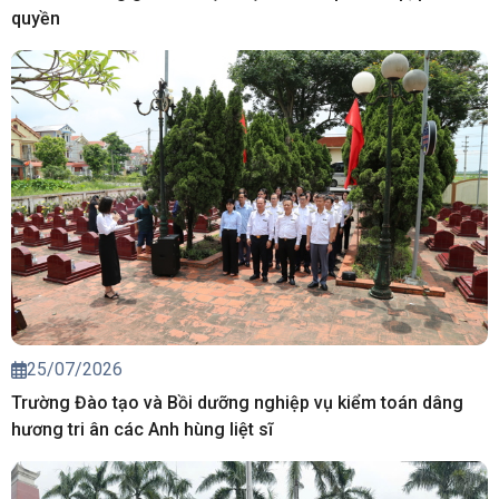
quyền
25/07/2026
Trường Đào tạo và Bồi dưỡng nghiệp vụ kiểm toán dâng
hương tri ân các Anh hùng liệt sĩ