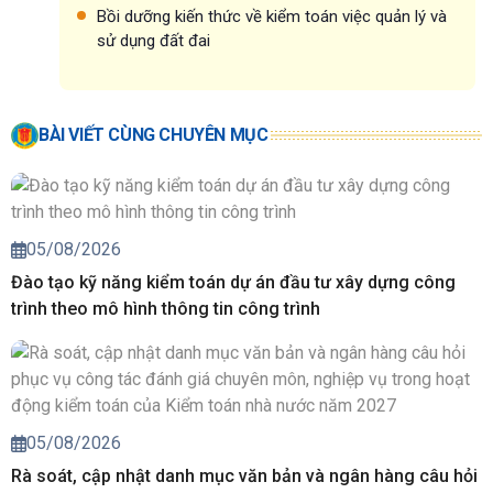
Bồi dưỡng kiến thức về kiểm toán việc quản lý và
sử dụng đất đai
BÀI VIẾT CÙNG CHUYÊN MỤC
05/08/2026
Đào tạo kỹ năng kiểm toán dự án đầu tư xây dựng công
trình theo mô hình thông tin công trình
05/08/2026
Rà soát, cập nhật danh mục văn bản và ngân hàng câu hỏi