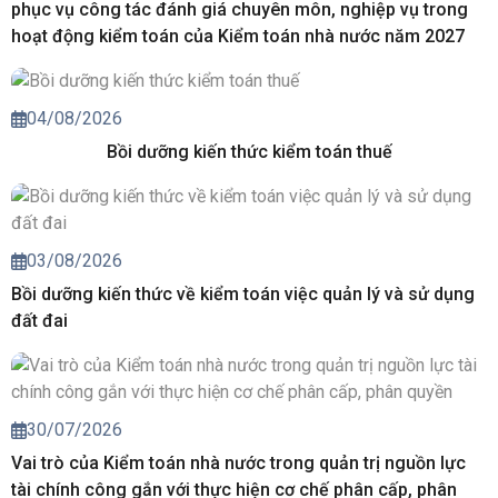
phục vụ công tác đánh giá chuyên môn, nghiệp vụ trong
hoạt động kiểm toán của Kiểm toán nhà nước năm 2027
04/08/2026
Bồi dưỡng kiến thức kiểm toán thuế
03/08/2026
Bồi dưỡng kiến thức về kiểm toán việc quản lý và sử dụng
đất đai
30/07/2026
Vai trò của Kiểm toán nhà nước trong quản trị nguồn lực
tài chính công gắn với thực hiện cơ chế phân cấp, phân