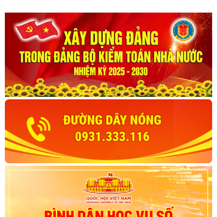
đến năm 2045