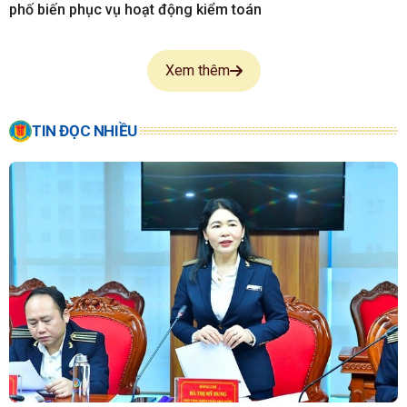
phố biến phục vụ hoạt động kiểm toán
Xem thêm
TIN ĐỌC NHIỀU