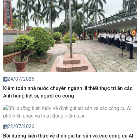
24/07/2026
Kiểm toán nhà nước chuyên ngành III thiết thực tri ân các
Anh hùng liệt sĩ, người có công
22/07/2026
Bồi dưỡng kiến thức về định giá tài sản và các công cụ AI