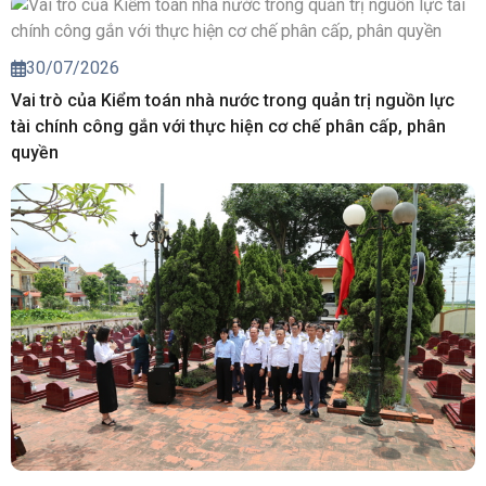
30/07/2026
Vai trò của Kiểm toán nhà nước trong quản trị nguồn lực
tài chính công gắn với thực hiện cơ chế phân cấp, phân
quyền