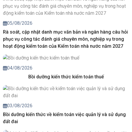
05/08/2026
Rà soát, cập nhật danh mục văn bản và ngân hàng câu hỏi
phục vụ công tác đánh giá chuyên môn, nghiệp vụ trong
hoạt động kiểm toán của Kiểm toán nhà nước năm 2027
04/08/2026
Bồi dưỡng kiến thức kiểm toán thuế
03/08/2026
Bồi dưỡng kiến thức về kiểm toán việc quản lý và sử dụng
đất đai