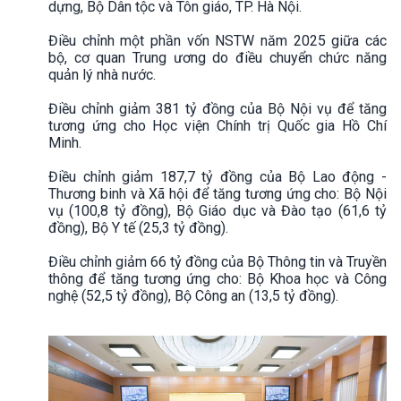
dựng, Bộ Dân tộc và Tôn giáo, TP. Hà Nội.
Điều chỉnh một phần vốn NSTW năm 2025 giữa các
bộ, cơ quan Trung ương do điều chuyển chức năng
quản lý nhà nước.
Điều chỉnh giảm 381 tỷ đồng của Bộ Nội vụ để tăng
tương ứng cho Học viện Chính trị Quốc gia Hồ Chí
Minh.
Điều chỉnh giảm 187,7 tỷ đồng của Bộ Lao động -
Thương binh và Xã hội để tăng tương ứng cho: Bộ Nội
vụ (100,8 tỷ đồng), Bộ Giáo dục và Đào tạo (61,6 tỷ
đồng), Bộ Y tế (25,3 tỷ đồng).
Điều chỉnh giảm 66 tỷ đồng của Bộ Thông tin và Truyền
thông để tăng tương ứng cho: Bộ Khoa học và Công
nghệ (52,5 tỷ đồng), Bộ Công an (13,5 tỷ đồng).