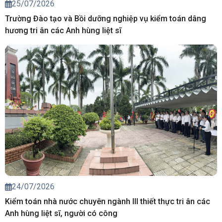
25/07/2026
Trường Đào tạo và Bồi dưỡng nghiệp vụ kiểm toán dâng
hương tri ân các Anh hùng liệt sĩ
24/07/2026
Kiểm toán nhà nước chuyên ngành III thiết thực tri ân các
Anh hùng liệt sĩ, người có công