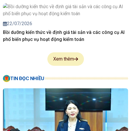
22/07/2026
Bồi dưỡng kiến thức về định giá tài sản và các công cụ AI
phố biến phục vụ hoạt động kiểm toán
Xem thêm
TIN ĐỌC NHIỀU