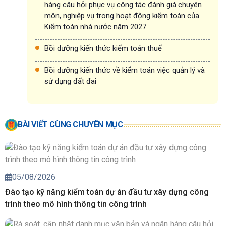
hàng câu hỏi phục vụ công tác đánh giá chuyên
môn, nghiệp vụ trong hoạt động kiểm toán của
Kiểm toán nhà nước năm 2027
Bồi dưỡng kiến thức kiểm toán thuế
Bồi dưỡng kiến thức về kiểm toán việc quản lý và
sử dụng đất đai
BÀI VIẾT CÙNG CHUYÊN MỤC
05/08/2026
Đào tạo kỹ năng kiểm toán dự án đầu tư xây dựng công
trình theo mô hình thông tin công trình