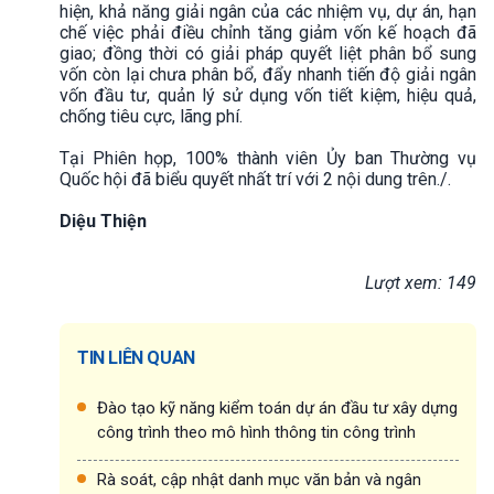
hiện, khả năng giải ngân của các nhiệm vụ, dự án, hạn
chế việc phải điều chỉnh tăng giảm vốn kế hoạch đã
giao; đồng thời có giải pháp quyết liệt phân bổ sung
vốn còn lại chưa phân bổ, đẩy nhanh tiến độ giải ngân
vốn đầu tư, quản lý sử dụng vốn tiết kiệm, hiệu quả,
chống tiêu cực, lãng phí.
Tại Phiên họp, 100% thành viên Ủy ban Thường vụ
Quốc hội đã biểu quyết nhất trí với 2 nội dung trên./.
Diệu Thiện
Lượt xem: 149
TIN LIÊN QUAN
Đào tạo kỹ năng kiểm toán dự án đầu tư xây dựng
công trình theo mô hình thông tin công trình
Rà soát, cập nhật danh mục văn bản và ngân