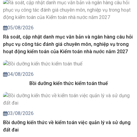
05/08/2026
Rà soát, cập nhật danh mục văn bản và ngân hàng câu hỏi
phục vụ công tác đánh giá chuyên môn, nghiệp vụ trong
hoạt động kiểm toán của Kiểm toán nhà nước năm 2027
04/08/2026
Bồi dưỡng kiến thức kiểm toán thuế
03/08/2026
Bồi dưỡng kiến thức về kiểm toán việc quản lý và sử dụng
đất đai