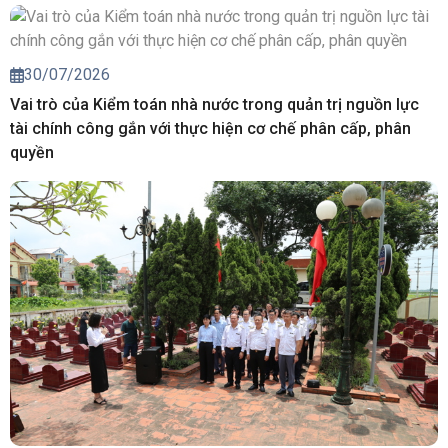
30/07/2026
Vai trò của Kiểm toán nhà nước trong quản trị nguồn lực
tài chính công gắn với thực hiện cơ chế phân cấp, phân
quyền