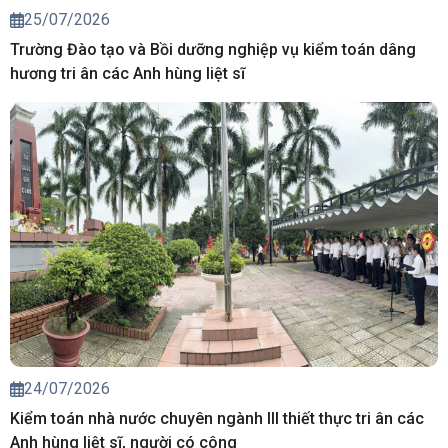
25/07/2026
Trường Đào tạo và Bồi dưỡng nghiệp vụ kiểm toán dâng
hương tri ân các Anh hùng liệt sĩ
24/07/2026
Kiểm toán nhà nước chuyên ngành III thiết thực tri ân các
Anh hùng liệt sĩ, người có công