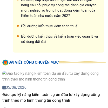
hàng câu hỏi phục vụ công tác đánh giá chuyên
môn, nghiệp vụ trong hoạt động kiểm toán của
Kiểm toán nhà nước năm 2027
Bồi dưỡng kiến thức kiểm toán thuế
Bồi dưỡng kiến thức về kiểm toán việc quản lý và
sử dụng đất đai
BÀI VIẾT CÙNG CHUYÊN MỤC
05/08/2026
Đào tạo kỹ năng kiểm toán dự án đầu tư xây dựng công
trình theo mô hình thông tin công trình