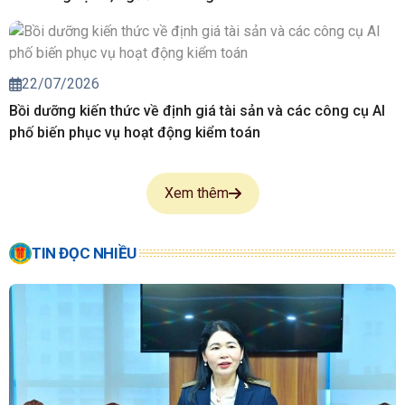
22/07/2026
Bồi dưỡng kiến thức về định giá tài sản và các công cụ AI
phố biến phục vụ hoạt động kiểm toán
Xem thêm
TIN ĐỌC NHIỀU