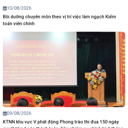
10/08/2026
Bồi dưỡng chuyên môn theo vị trí việc làm ngạch Kiểm
toán viên chính
09/08/2026
KTNN khu vực V phát động Phong trào thi đua 150 ngày