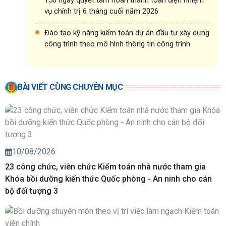
vụ chính trị 6 tháng cuối năm 2026
Đào tạo kỹ năng kiểm toán dự án đầu tư xây dựng
công trình theo mô hình thông tin công trình
BÀI VIẾT CÙNG CHUYÊN MỤC
10/08/2026
23 công chức, viên chức Kiểm toán nhà nước tham gia
Khóa bồi dưỡng kiến thức Quốc phòng - An ninh cho cán
bộ đối tượng 3