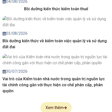
04/08/2026
Bồi dưỡng kiến thức kiểm toán thuế
03/08/2026
Bồi dưỡng kiến thức về kiểm toán việc quản lý và sử dụng
đất đai
30/07/2026
Vai trò của Kiểm toán nhà nước trong quản trị nguồn lực
tài chính công gắn với thực hiện cơ chế phân cấp, phân
quyền
Xem thêm