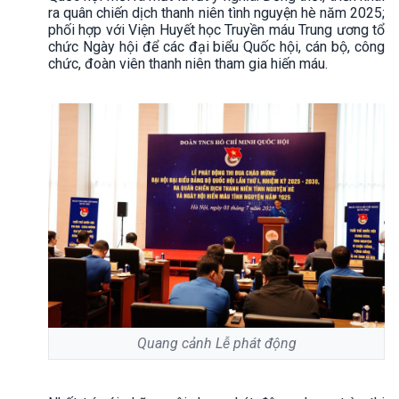
ra quân chiến dịch thanh niên tình nguyện hè năm 2025;
phối hợp với Viện Huyết học Truyền máu Trung ương tổ
chức Ngày hội để các đại biểu Quốc hội, cán bộ, công
chức, đoàn viên thanh niên tham gia hiến máu.
Quang cảnh Lễ phát động