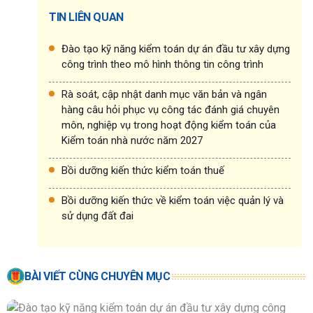
TIN LIÊN QUAN
Đào tạo kỹ năng kiểm toán dự án đầu tư xây dựng
công trình theo mô hình thông tin công trình
Rà soát, cập nhật danh mục văn bản và ngân
hàng câu hỏi phục vụ công tác đánh giá chuyên
môn, nghiệp vụ trong hoạt động kiểm toán của
Kiểm toán nhà nước năm 2027
Bồi dưỡng kiến thức kiểm toán thuế
Bồi dưỡng kiến thức về kiểm toán việc quản lý và
sử dụng đất đai
BÀI VIẾT CÙNG CHUYÊN MỤC