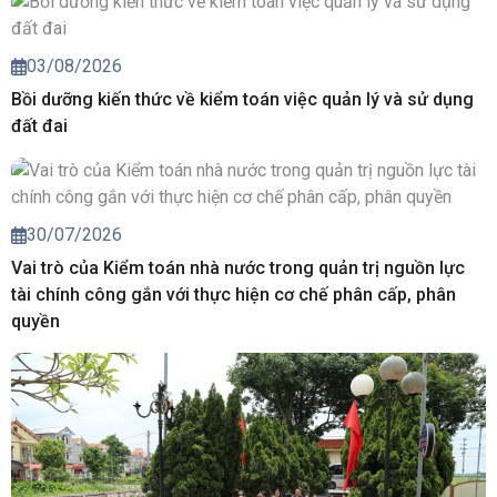
03/08/2026
Bồi dưỡng kiến thức về kiểm toán việc quản lý và sử dụng
đất đai
30/07/2026
Vai trò của Kiểm toán nhà nước trong quản trị nguồn lực
tài chính công gắn với thực hiện cơ chế phân cấp, phân
quyền