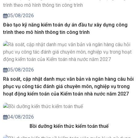
05/08/2026
Đào tạo kỹ năng kiểm toán dự án đầu tư xây dựng công
trình theo mô hình thông tin công trình
05/08/2026
Rà soát, cập nhật danh mục văn bản và ngân hàng câu hỏi
phục vụ công tác đánh giá chuyên môn, nghiệp vụ trong
hoạt động kiểm toán của Kiểm toán nhà nước năm 2027
04/08/2026
Bồi dưỡng kiến thức kiểm toán thuế