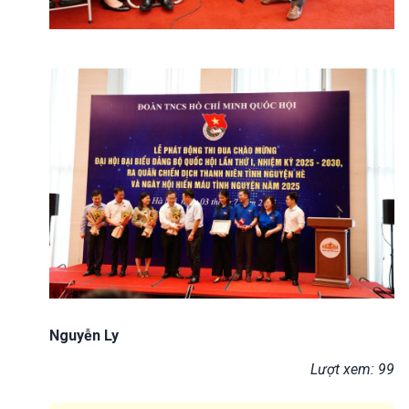
Nguyễn Ly
Lượt xem: 99