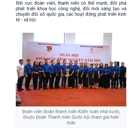
lĩnh vực đoàn viên, thanh niên có thế mạnh, đột phá
phát triển khoa học công nghệ, đổi mới sáng tạo và
chuyển đổi số quốc gia, các hoạt động phát triển kinh
tế - xã hội.
Đoàn viên Đoàn thanh niên Kiểm toán nhà nước,
thuộc Đoàn Thanh niên Quốc hội tham gia hiến
máu