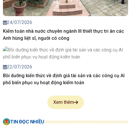
24/07/2026
Kiểm toán nhà nước chuyên ngành III thiết thực tri ân các
Anh hùng liệt sĩ, người có công
22/07/2026
Bồi dưỡng kiến thức về định giá tài sản và các công cụ AI
phố biến phục vụ hoạt động kiểm toán
Xem thêm
TIN ĐỌC NHIỀU