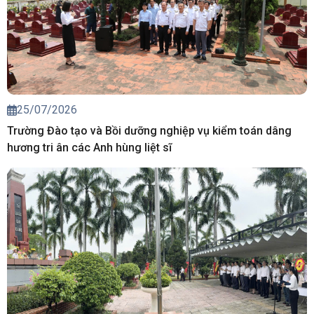
25/07/2026
Trường Đào tạo và Bồi dưỡng nghiệp vụ kiểm toán dâng
hương tri ân các Anh hùng liệt sĩ