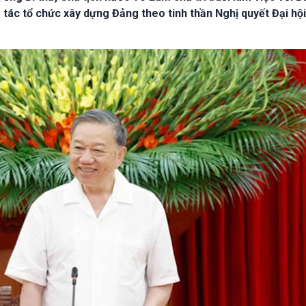
ác tổ chức xây dựng Đảng theo tinh thần Nghị quyết Đại hội