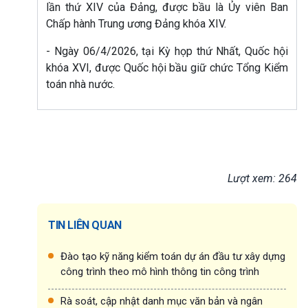
lần thứ XIV của Đảng, được bầu là Ủy viên Ban
Chấp hành Trung ương Đảng khóa XIV.
- Ngày 06/4/2026, tại Kỳ họp thứ Nhất, Quốc hội
khóa XVI, được Quốc hội bầu giữ chức Tổng Kiểm
toán nhà nước.
Lượt xem: 264
TIN LIÊN QUAN
Đào tạo kỹ năng kiểm toán dự án đầu tư xây dựng
công trình theo mô hình thông tin công trình
Rà soát, cập nhật danh mục văn bản và ngân