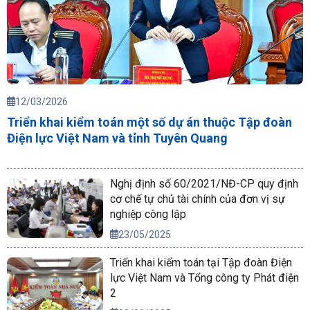
12/03/2026
Triển khai kiểm toán một số dự án thuộc Tập đoàn
Điện lực Việt Nam và tỉnh Tuyên Quang
Nghị định số 60/2021/NĐ-CP quy định
cơ chế tự chủ tài chính của đơn vị sự
nghiệp công lập
23/05/2025
Triển khai kiểm toán tại Tập đoàn Điện
lực Việt Nam và Tổng công ty Phát điện
2