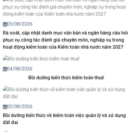
05/08/2026
Rà soát, cập nhật danh mục văn bản và ngân hàng câu hỏi
phục vụ công tác đánh giá chuyên môn, nghiệp vụ trong
hoạt động kiểm toán của Kiểm toán nhà nước năm 2027
04/08/2026
Bồi dưỡng kiến thức kiểm toán thuế
03/08/2026
Bồi dưỡng kiến thức về kiểm toán việc quản lý và sử dụng
đất đai