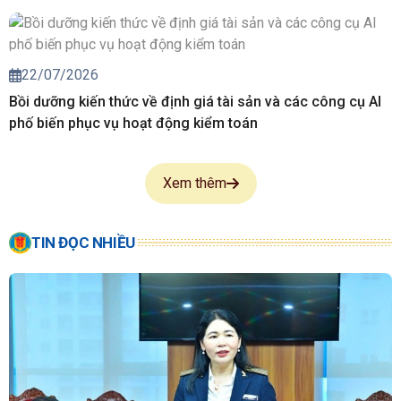
22/07/2026
Bồi dưỡng kiến thức về định giá tài sản và các công cụ AI
phố biến phục vụ hoạt động kiểm toán
Xem thêm
TIN ĐỌC NHIỀU