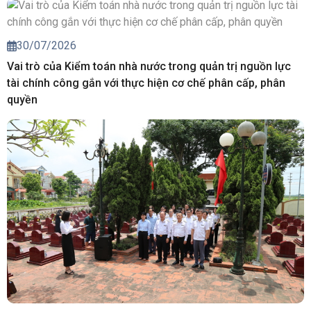
30/07/2026
Vai trò của Kiểm toán nhà nước trong quản trị nguồn lực
tài chính công gắn với thực hiện cơ chế phân cấp, phân
quyền