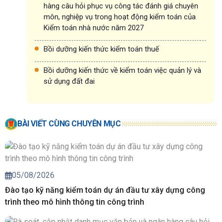
hàng câu hỏi phục vụ công tác đánh giá chuyên
môn, nghiệp vụ trong hoạt động kiểm toán của
Kiểm toán nhà nước năm 2027
Bồi dưỡng kiến thức kiểm toán thuế
Bồi dưỡng kiến thức về kiểm toán việc quản lý và
sử dụng đất đai
BÀI VIẾT CÙNG CHUYÊN MỤC
05/08/2026
Đào tạo kỹ năng kiểm toán dự án đầu tư xây dựng công
trình theo mô hình thông tin công trình