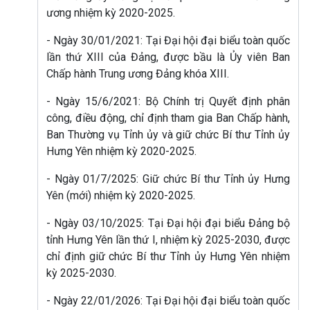
ương nhiệm kỳ 2020-2025.
- Ngày 30/01/2021: Tại Đại hội đại biểu toàn quốc
lần thứ XIII của Đảng, được bầu là Ủy viên Ban
Chấp hành Trung ương Đảng khóa XIII.
- Ngày 15/6/2021: Bộ Chính trị Quyết định phân
công, điều động, chỉ định tham gia Ban Chấp hành,
Ban Thường vụ Tỉnh ủy và giữ chức Bí thư Tỉnh ủy
Hưng Yên nhiệm kỳ 2020-2025.
- Ngày 01/7/2025: Giữ chức Bí thư Tỉnh ủy Hưng
Yên (mới) nhiệm kỳ 2020-2025.
- Ngày 03/10/2025: Tại Đại hội đại biểu Đảng bộ
tỉnh Hưng Yên lần thứ I, nhiệm kỳ 2025-2030, được
chỉ định giữ chức Bí thư Tỉnh ủy Hưng Yên nhiệm
kỳ 2025-2030.
- Ngày 22/01/2026: Tại Đại hội đại biểu toàn quốc