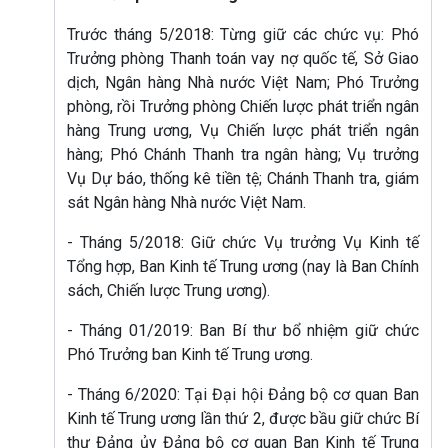
Trước tháng 5/2018: Từng giữ các chức vụ: Phó
Trưởng phòng Thanh toán vay nợ quốc tế, Sở Giao
dịch, Ngân hàng Nhà nước Việt Nam; Phó Trưởng
phòng, rồi Trưởng phòng Chiến lược phát triển ngân
hàng Trung ương, Vụ Chiến lược phát triển ngân
hàng; Phó Chánh Thanh tra ngân hàng; Vụ trưởng
Vụ Dự báo, thống kê tiền tệ; Chánh Thanh tra, giám
sát Ngân hàng Nhà nước Việt Nam.
- Tháng 5/2018: Giữ chức Vụ trưởng Vụ Kinh tế
Tổng hợp, Ban Kinh tế Trung ương (nay là Ban Chính
sách, Chiến lược Trung ương).
- Tháng 01/2019: Ban Bí thư bổ nhiệm giữ chức
Phó Trưởng ban Kinh tế Trung ương.
- Tháng 6/2020: Tại Đại hội Đảng bộ cơ quan Ban
Kinh tế Trung ương lần thứ 2, được bầu giữ chức Bí
thư Đảng ủy Đảng bộ cơ quan Ban Kinh tế Trung