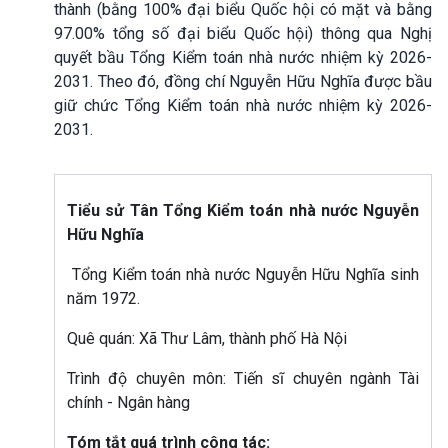
thành (bằng 100% đại biểu Quốc hội có mặt và bằng
97.00% tổng số đại biểu Quốc hội) thông qua Nghị
quyết bầu Tổng Kiểm toán nhà nước nhiệm kỳ 2026-
2031. Theo đó, đồng chí Nguyễn Hữu Nghĩa được bầu
giữ chức Tổng Kiểm toán nhà nước nhiệm kỳ 2026-
2031.
Tiểu sử Tân Tổng Kiểm toán nhà nước Nguyễn
Hữu Nghĩa
Tổng Kiểm toán nhà nước Nguyễn Hữu Nghĩa
sinh
năm 1972.
Quê quán: Xã Thư Lâm, thành phố Hà Nội
Trình độ chuyên môn: Tiến sĩ chuyên ngành Tài
chính - Ngân hàng
Tóm tắt quá trình công tác: