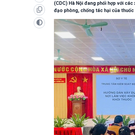
(CDC) Hà Nội đang phối hợp với các 
đạo phòng, chống tác hại của thuốc l