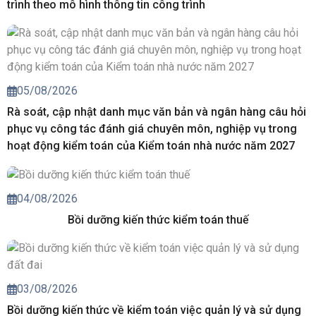
trình theo mô hình thông tin công trình
05/08/2026
Rà soát, cập nhật danh mục văn bản và ngân hàng câu hỏi
phục vụ công tác đánh giá chuyên môn, nghiệp vụ trong
hoạt động kiểm toán của Kiểm toán nhà nước năm 2027
04/08/2026
Bồi dưỡng kiến thức kiểm toán thuế
03/08/2026
Bồi dưỡng kiến thức về kiểm toán việc quản lý và sử dụng