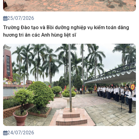
25/07/2026
Trường Đào tạo và Bồi dưỡng nghiệp vụ kiểm toán dâng
hương tri ân các Anh hùng liệt sĩ
24/07/2026