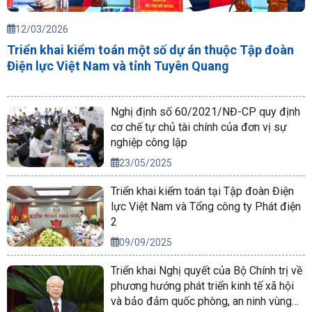
12/03/2026
Triển khai kiểm toán một số dự án thuộc Tập đoàn
Điện lực Việt Nam và tỉnh Tuyên Quang
Nghị định số 60/2021/NĐ-CP quy định
cơ chế tự chủ tài chính của đơn vị sự
nghiệp công lập
23/05/2025
Triển khai kiểm toán tại Tập đoàn Điện
lực Việt Nam và Tổng công ty Phát điện
2
09/09/2025
Triển khai Nghị quyết của Bộ Chính trị về
phương hướng phát triển kinh tế xã hội
và bảo đảm quốc phòng, an ninh vùng