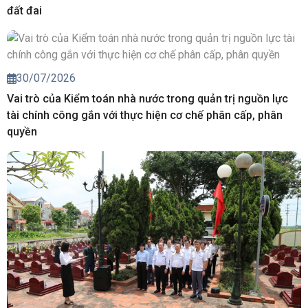
đất đai
30/07/2026
Vai trò của Kiểm toán nhà nước trong quản trị nguồn lực
tài chính công gắn với thực hiện cơ chế phân cấp, phân
quyền