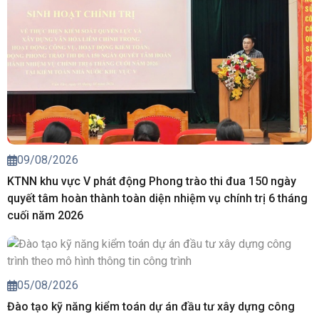
09/08/2026
KTNN khu vực V phát động Phong trào thi đua 150 ngày
quyết tâm hoàn thành toàn diện nhiệm vụ chính trị 6 tháng
cuối năm 2026
05/08/2026
Đào tạo kỹ năng kiểm toán dự án đầu tư xây dựng công