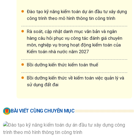
Đào tạo kỹ năng kiểm toán dự án đầu tư xây dựng
công trình theo mô hình thông tin công trình
Rà soát, cập nhật danh mục văn bản và ngân
hàng câu hỏi phục vụ công tác đánh giá chuyên
môn, nghiệp vụ trong hoạt động kiểm toán của
Kiểm toán nhà nước năm 2027
Bồi dưỡng kiến thức kiểm toán thuế
Bồi dưỡng kiến thức về kiểm toán việc quản lý và
sử dụng đất đai
BÀI VIẾT CÙNG CHUYÊN MỤC