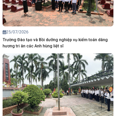
25/07/2026
Trường Đào tạo và Bồi dưỡng nghiệp vụ kiểm toán dâng
hương tri ân các Anh hùng liệt sĩ