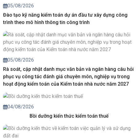
05/08/2026
Đào tạo kỹ năng kiểm toán dự án đầu tư xây dựng công
trình theo mô hình thông tin công trình
05/08/2026
Rà soát, cập nhật danh mục văn bản và ngân hàng câu hỏi
phục vụ công tác đánh giá chuyên môn, nghiệp vụ trong
hoạt động kiểm toán của Kiểm toán nhà nước năm 2027
04/08/2026
Bồi dưỡng kiến thức kiểm toán thuế