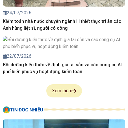
24/07/2026
Kiểm toán nhà nước chuyên ngành III thiết thực tri ân các
Anh hùng liệt sĩ, người có công
22/07/2026
Bồi dưỡng kiến thức về định giá tài sản và các công cụ AI
phố biến phục vụ hoạt động kiểm toán
Xem thêm
TIN ĐỌC NHIỀU