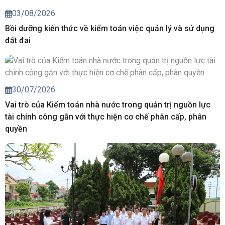
03/08/2026
Bồi dưỡng kiến thức về kiểm toán việc quản lý và sử dụng
đất đai
30/07/2026
Vai trò của Kiểm toán nhà nước trong quản trị nguồn lực
tài chính công gắn với thực hiện cơ chế phân cấp, phân
quyền