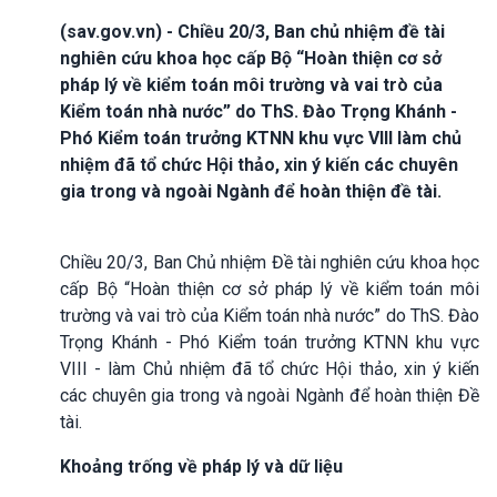
(sav.gov.vn) - Chiều 20/3, Ban chủ nhiệm đề tài
nghiên cứu khoa học cấp Bộ “Hoàn thiện cơ sở
pháp lý về kiểm toán môi trường và vai trò của
Kiểm toán nhà nước” do ThS. Đào Trọng Khánh -
Phó Kiểm toán trưởng KTNN khu vực VIII làm chủ
nhiệm đã tổ chức Hội thảo, xin ý kiến các chuyên
gia trong và ngoài Ngành để hoàn thiện đề tài.
Chiều 20/3, Ban Chủ nhiệm Đề tài nghiên cứu khoa học
cấp Bộ “Hoàn thiện cơ sở pháp lý về kiểm toán môi
trường và vai trò của Kiểm toán nhà nước” do ThS. Đào
Trọng Khánh - Phó Kiểm toán trưởng KTNN khu vực
VIII - làm Chủ nhiệm đã tổ chức Hội thảo, xin ý kiến
các chuyên gia trong và ngoài Ngành để hoàn thiện Đề
tài.
Khoảng trống về pháp lý và dữ liệu