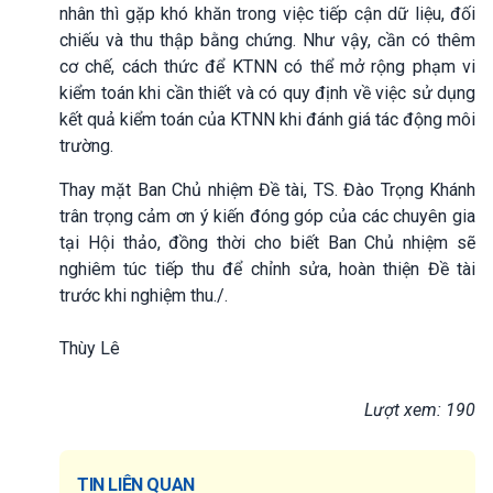
nhân thì gặp khó khăn trong việc tiếp cận dữ liệu, đối
chiếu và thu thập bằng chứng. Như vậy, cần có thêm
cơ chế, cách thức để KTNN có thể mở rộng phạm vi
kiểm toán khi cần thiết và có quy định về việc sử dụng
kết quả kiểm toán của KTNN khi đánh giá tác động môi
trường.
Thay mặt Ban Chủ nhiệm Đề tài, TS. Đào Trọng Khánh
trân trọng cảm ơn ý kiến đóng góp của các chuyên gia
tại Hội thảo, đồng thời cho biết Ban Chủ nhiệm sẽ
nghiêm túc tiếp thu để chỉnh sửa, hoàn thiện Đề tài
trước khi nghiệm thu./.
Thùy Lê
Lượt xem: 190
TIN LIÊN QUAN