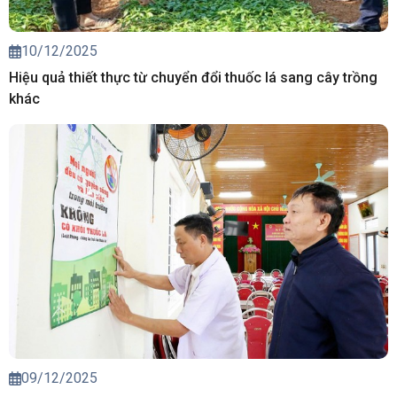
10/12/2025
Hiệu quả thiết thực từ chuyển đổi thuốc lá sang cây trồng
khác
09/12/2025