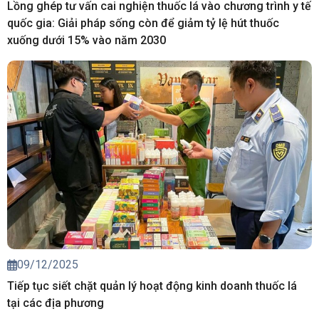
Lồng ghép tư vấn cai nghiện thuốc lá vào chương trình y tế
quốc gia: Giải pháp sống còn để giảm tỷ lệ hút thuốc
xuống dưới 15% vào năm 2030
09/12/2025
Tiếp tục siết chặt quản lý hoạt động kinh doanh thuốc lá
tại các địa phương