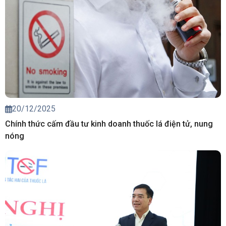
20/12/2025
Chính thức cấm đầu tư kinh doanh thuốc lá điện tử, nung
nóng