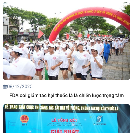
08/12/2025
FDA coi giảm tác hại thuốc lá là chiến lược trọng tâm