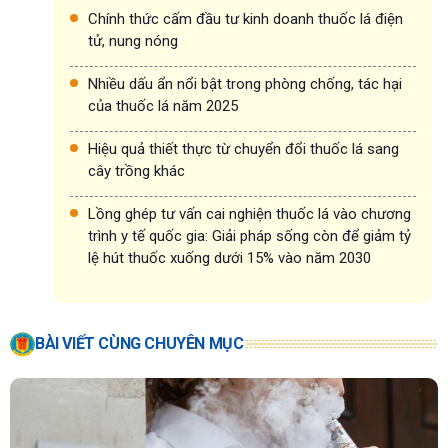
Chính thức cấm đầu tư kinh doanh thuốc lá điện
tử, nung nóng
Nhiều dấu ẩn nổi bật trong phòng chống, tác hại
của thuốc lá năm 2025
Hiệu quả thiết thực từ chuyển đổi thuốc lá sang
cây trồng khác
Lồng ghép tư vấn cai nghiện thuốc lá vào chương
trình y tế quốc gia: Giải pháp sống còn để giảm tỷ
lệ hút thuốc xuống dưới 15% vào năm 2030
BÀI VIẾT CÙNG CHUYÊN MỤC