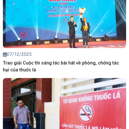
07/12/2025
Trao giải Cuộc thi sáng tác bài hát về phòng, chống tác
hại của thuốc lá