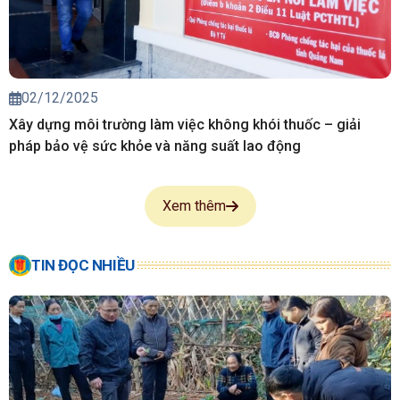
02/12/2025
Xây dựng môi trường làm việc không khói thuốc – giải
pháp bảo vệ sức khỏe và năng suất lao động
Xem thêm
TIN ĐỌC NHIỀU