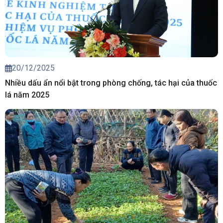
20/12/2025
Nhiều dấu ẩn nổi bật trong phòng chống, tác hại của thuốc
lá năm 2025