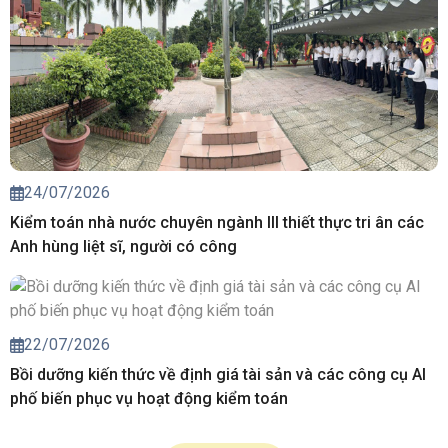
24/07/2026
Kiểm toán nhà nước chuyên ngành III thiết thực tri ân các
Anh hùng liệt sĩ, người có công
22/07/2026
Bồi dưỡng kiến thức về định giá tài sản và các công cụ AI
phố biến phục vụ hoạt động kiểm toán