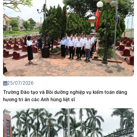
25/07/2026
Trường Đào tạo và Bồi dưỡng nghiệp vụ kiểm toán dâng
hương tri ân các Anh hùng liệt sĩ