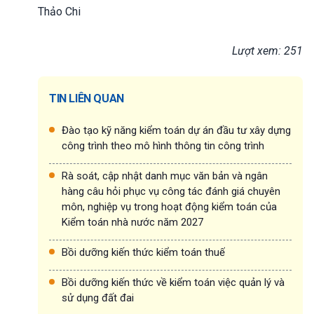
Thảo Chi
Lượt xem: 251
TIN LIÊN QUAN
Đào tạo kỹ năng kiểm toán dự án đầu tư xây dựng
công trình theo mô hình thông tin công trình
Rà soát, cập nhật danh mục văn bản và ngân
hàng câu hỏi phục vụ công tác đánh giá chuyên
môn, nghiệp vụ trong hoạt động kiểm toán của
Kiểm toán nhà nước năm 2027
Bồi dưỡng kiến thức kiểm toán thuế
Bồi dưỡng kiến thức về kiểm toán việc quản lý và
sử dụng đất đai