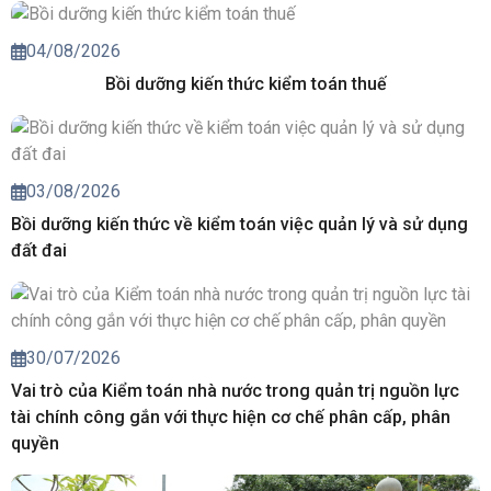
04/08/2026
Bồi dưỡng kiến thức kiểm toán thuế
03/08/2026
Bồi dưỡng kiến thức về kiểm toán việc quản lý và sử dụng
đất đai
30/07/2026
Vai trò của Kiểm toán nhà nước trong quản trị nguồn lực
tài chính công gắn với thực hiện cơ chế phân cấp, phân
quyền