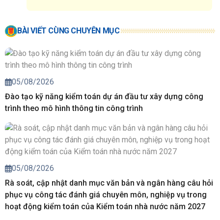
BÀI VIẾT CÙNG CHUYÊN MỤC
05/08/2026
Đào tạo kỹ năng kiểm toán dự án đầu tư xây dựng công
trình theo mô hình thông tin công trình
05/08/2026
Rà soát, cập nhật danh mục văn bản và ngân hàng câu hỏi
phục vụ công tác đánh giá chuyên môn, nghiệp vụ trong
hoạt động kiểm toán của Kiểm toán nhà nước năm 2027