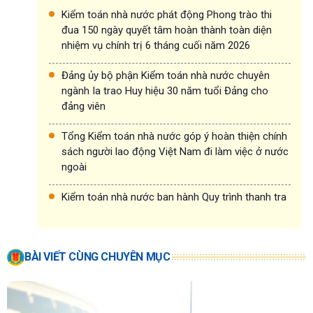
Kiểm toán nhà nước phát động Phong trào thi
đua 150 ngày quyết tâm hoàn thành toàn diện
nhiệm vụ chính trị 6 tháng cuối năm 2026
Đảng ủy bộ phận Kiểm toán nhà nước chuyên
ngành Ia trao Huy hiệu 30 năm tuổi Đảng cho
đảng viên
Tổng Kiểm toán nhà nước góp ý hoàn thiện chính
sách người lao động Việt Nam đi làm việc ở nước
ngoài
Kiểm toán nhà nước ban hành Quy trình thanh tra
BÀI VIẾT CÙNG CHUYÊN MỤC