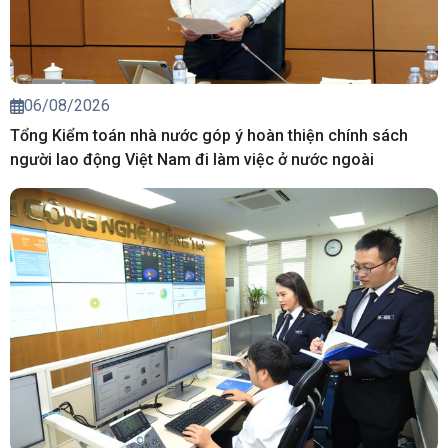
06/08/2026
Tổng Kiểm toán nhà nước góp ý hoàn thiện chính sách
người lao động Việt Nam đi làm việc ở nước ngoài