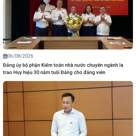
06/08/2026
Đảng ủy bộ phận Kiểm toán nhà nước chuyên ngành Ia
trao Huy hiệu 30 năm tuổi Đảng cho đảng viên