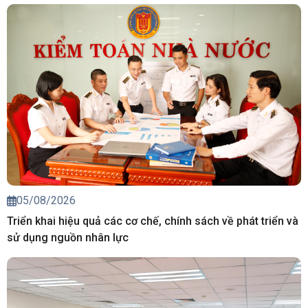
05/08/2026
Triển khai hiệu quả các cơ chế, chính sách về phát triển và
sử dụng nguồn nhân lực