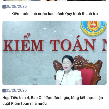
06/08/2026
Kiểm toán nhà nước ban hành Quy trình thanh tra
05/08/2026
Họp Tiểu ban 4, Ban Chỉ đạo đánh giá, tổng kết thực hiện
Luật Kiểm toán nhà nước