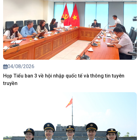
04/08/2026
Họp Tiểu ban 3 về hội nhập quốc tế và thông tin tuyên
truyền