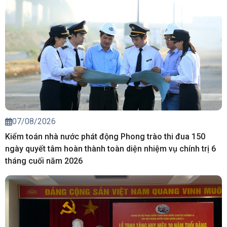
07/08/2026
Kiểm toán nhà nước phát động Phong trào thi đua 150
ngày quyết tâm hoàn thành toàn diện nhiệm vụ chính trị 6
tháng cuối năm 2026