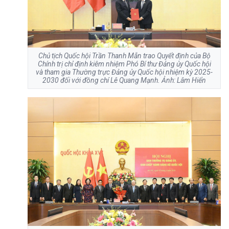
Chủ tịch Quốc hội Trần Thanh Mẫn trao Quyết định của Bộ
Chính trị chỉ định kiêm nhiệm Phó Bí thư Đảng ủy Quốc hội
và tham gia Thường trực Đảng ủy Quốc hội nhiệm kỳ 2025-
2030 đối với đồng chí Lê Quang Mạnh. Ảnh: Lâm Hiển