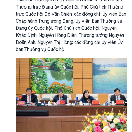
Thường trực Đảng ủy Quốc hội, Phó Chủ tịch Thường
trực Quốc hội Đỗ Văn Chiến; các đồng chí
Ủy viên Ban
Chấp hành Trung ương Đảng, Ủy viên Ban Thường vụ
Đảng ủy Quốc hội, Phó Chủ tịch Quốc hội: Nguyễn
Khắc Định, Nguyễn Hồng Diên, Thượng tướng Nguyễn
Doãn Anh, Nguyễn Thị Hồng; các đồng chí Ủy viên Ủy
ban Thường vụ Quốc hội…