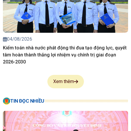
04/08/2026
Kiểm toán nhà nước phát động thi đua tạo động lực, quyết
tâm hoàn thành thắng lợi nhiệm vụ chính trị giai đoạn
2026-2030
Xem thêm
TIN ĐỌC NHIỀU