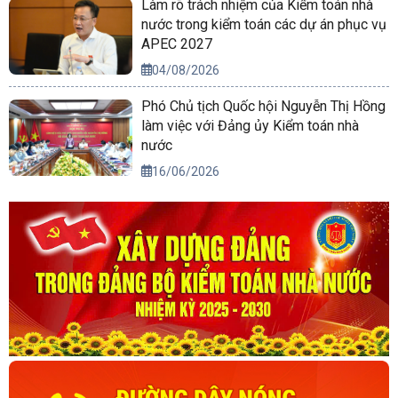
Làm rõ trách nhiệm của Kiểm toán nhà
nước trong kiểm toán các dự án phục vụ
APEC 2027
04/08/2026
Phó Chủ tịch Quốc hội Nguyễn Thị Hồng
làm việc với Đảng ủy Kiểm toán nhà
nước
16/06/2026