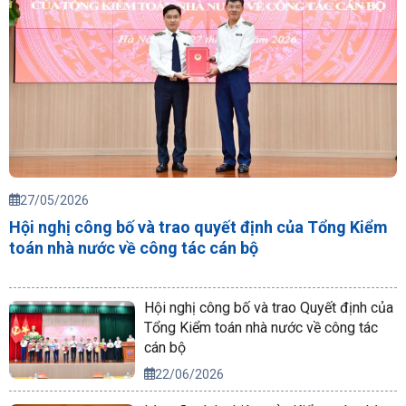
27/05/2026
Hội nghị công bố và trao quyết định của Tổng Kiểm
toán nhà nước về công tác cán bộ
Hội nghị công bố và trao Quyết định của
Tổng Kiểm toán nhà nước về công tác
cán bộ
22/06/2026