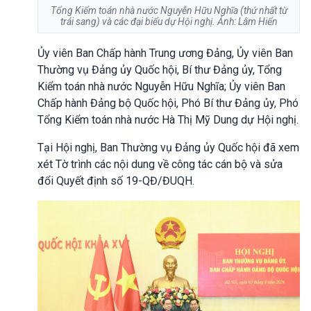
Tổng Kiểm toán nhà nước Nguyễn Hữu Nghĩa (thứ nhất từ
trái sang) và các đại biểu dự Hội nghị. Ảnh: Lâm Hiển
Ủy viên Ban Chấp hành Trung ương Đảng, Ủy viên Ban
Thường vụ Đảng ủy Quốc hội, Bí thư Đảng ủy, Tổng
Kiểm toán nhà nước Nguyễn Hữu Nghĩa; Ủy viên Ban
Chấp hành Đảng bộ Quốc hội, Phó Bí thư Đảng ủy, Phó
Tổng Kiểm toán nhà nước Hà Thị Mỹ Dung dự Hội nghị.
Tại Hội nghị, Ban Thường vụ Đảng ủy Quốc hội đã xem
xét Tờ trình các nội dung về công tác cán bộ và sửa
đổi Quyết định số 19-QĐ/ĐUQH.