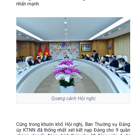
nhấn mạnh.
Quang cảnh Hội nghị
Cũng trong khuôn khổ Hội nghị, Ban Thường vụ Đảng
ủy KTNN đã thống nhất xét kết nạp Đảng cho 9 quần