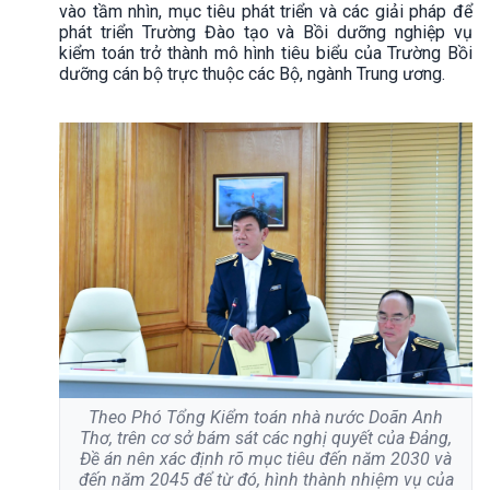
vào tầm nhìn, mục tiêu phát triển và các giải pháp để
phát triển Trường Đào tạo và Bồi dưỡng nghiệp vụ
kiểm toán trở thành mô hình tiêu biểu của Trường Bồi
dưỡng cán bộ trực thuộc các Bộ, ngành Trung ương.
Theo Phó Tổng Kiểm toán nhà nước Doãn Anh
Thơ, trên cơ sở bám sát các nghị quyết của Đảng,
Đề án nên xác định rõ mục tiêu đến năm 2030 và
đến năm 2045 để từ đó, hình thành nhiệm vụ của