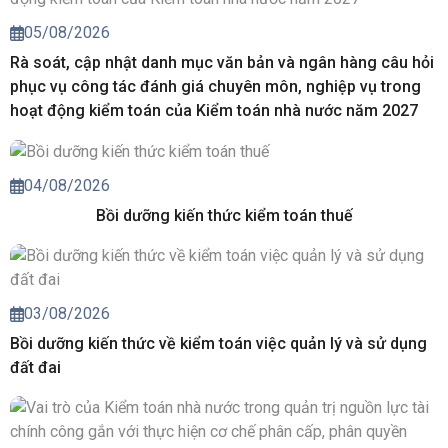
05/08/2026
Rà soát, cập nhật danh mục văn bản và ngân hàng câu hỏi
phục vụ công tác đánh giá chuyên môn, nghiệp vụ trong
hoạt động kiểm toán của Kiểm toán nhà nước năm 2027
04/08/2026
Bồi dưỡng kiến thức kiểm toán thuế
03/08/2026
Bồi dưỡng kiến thức về kiểm toán việc quản lý và sử dụng
đất đai