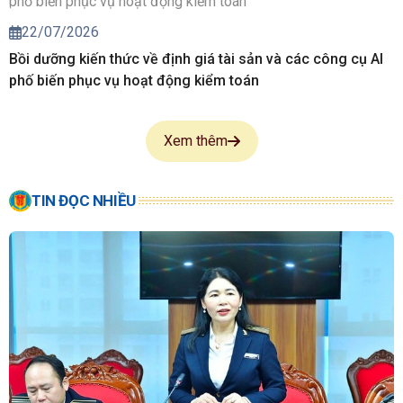
22/07/2026
Bồi dưỡng kiến thức về định giá tài sản và các công cụ AI
phố biến phục vụ hoạt động kiểm toán
Xem thêm
TIN ĐỌC NHIỀU