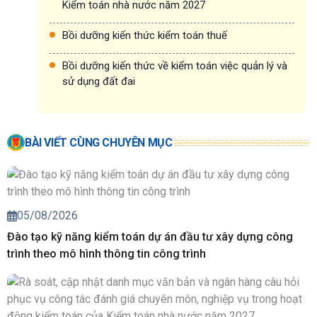
Kiểm toán nhà nước năm 2027
Bồi dưỡng kiến thức kiểm toán thuế
Bồi dưỡng kiến thức về kiểm toán việc quản lý và
sử dụng đất đai
BÀI VIẾT CÙNG CHUYÊN MỤC
05/08/2026
Đào tạo kỹ năng kiểm toán dự án đầu tư xây dựng công
trình theo mô hình thông tin công trình