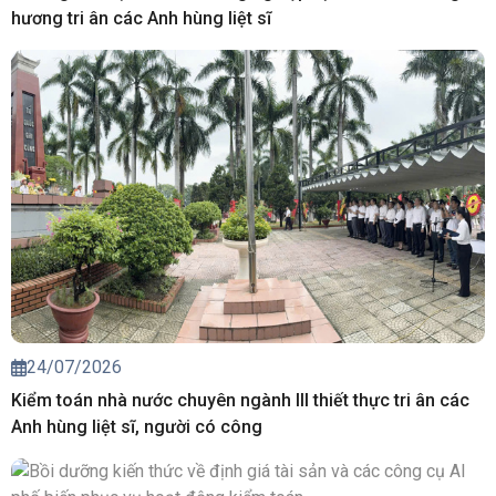
hương tri ân các Anh hùng liệt sĩ
24/07/2026
Kiểm toán nhà nước chuyên ngành III thiết thực tri ân các
Anh hùng liệt sĩ, người có công