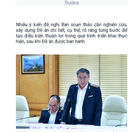
Trường
Nhiều ý kiến đề nghị Ban soạn thảo cần nghiên cứu,
xây dựng Đề án chi tiết, cụ thể, rõ ràng từng bước để
tạo điều kiện thuận lợi trong quá trình triển khai thực
hiện, sau khi Đề án được ban hành.