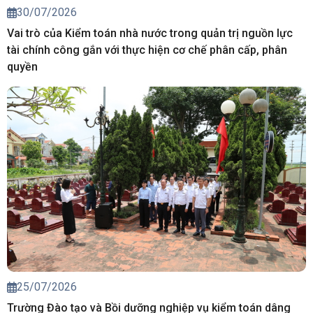
30/07/2026
Vai trò của Kiểm toán nhà nước trong quản trị nguồn lực
tài chính công gắn với thực hiện cơ chế phân cấp, phân
quyền
25/07/2026
Trường Đào tạo và Bồi dưỡng nghiệp vụ kiểm toán dâng