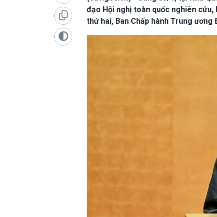
đạo Hội nghị toàn quốc nghiên cứu, h
thứ hai, Ban Chấp hành Trung ương 