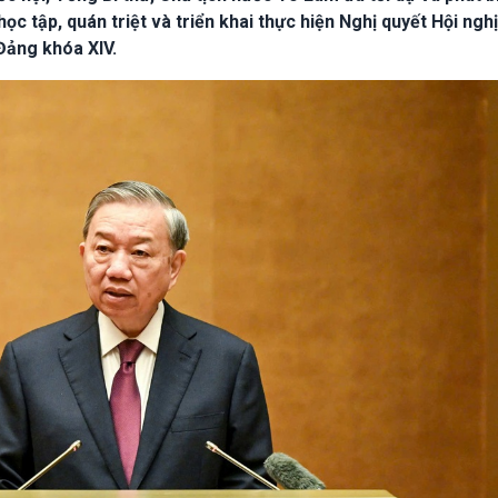
ọc tập, quán triệt và triển khai thực hiện Nghị quyết Hội nghị
Đảng khóa XIV.