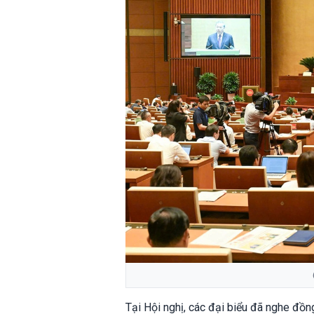
Tại Hội nghị, các đại biểu đã nghe đồn