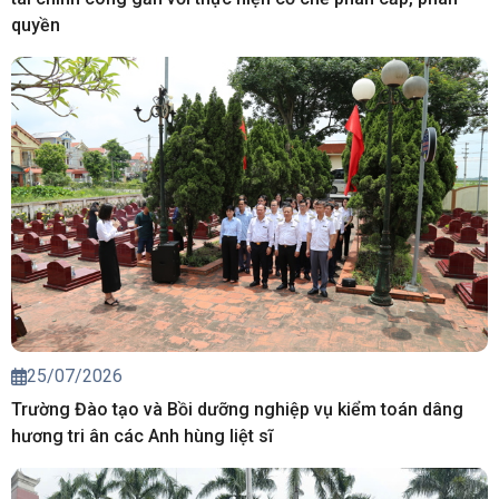
quyền
25/07/2026
Trường Đào tạo và Bồi dưỡng nghiệp vụ kiểm toán dâng
hương tri ân các Anh hùng liệt sĩ