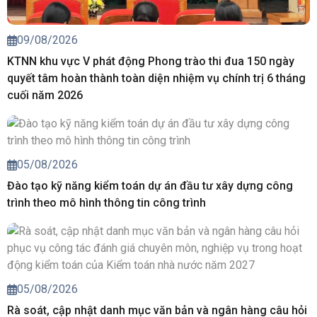
09/08/2026
KTNN khu vực V phát động Phong trào thi đua 150 ngày
quyết tâm hoàn thành toàn diện nhiệm vụ chính trị 6 tháng
cuối năm 2026
05/08/2026
Đào tạo kỹ năng kiểm toán dự án đầu tư xây dựng công
trình theo mô hình thông tin công trình
05/08/2026
Rà soát, cập nhật danh mục văn bản và ngân hàng câu hỏi