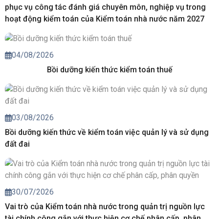
phục vụ công tác đánh giá chuyên môn, nghiệp vụ trong
hoạt động kiểm toán của Kiểm toán nhà nước năm 2027
04/08/2026
Bồi dưỡng kiến thức kiểm toán thuế
03/08/2026
Bồi dưỡng kiến thức về kiểm toán việc quản lý và sử dụng
đất đai
30/07/2026
Vai trò của Kiểm toán nhà nước trong quản trị nguồn lực
tài chính công gắn với thực hiện cơ chế phân cấp, phân