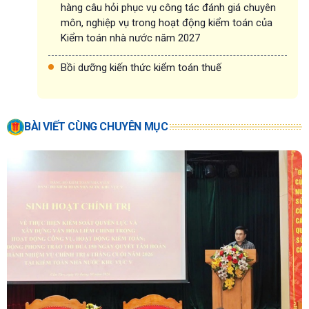
hàng câu hỏi phục vụ công tác đánh giá chuyên
môn, nghiệp vụ trong hoạt động kiểm toán của
Kiểm toán nhà nước năm 2027
Bồi dưỡng kiến thức kiểm toán thuế
BÀI VIẾT CÙNG CHUYÊN MỤC