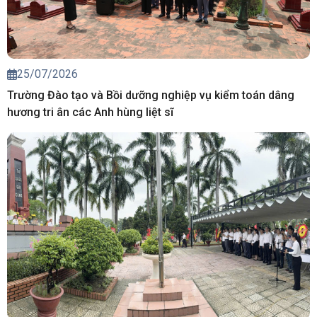
25/07/2026
Trường Đào tạo và Bồi dưỡng nghiệp vụ kiểm toán dâng
hương tri ân các Anh hùng liệt sĩ