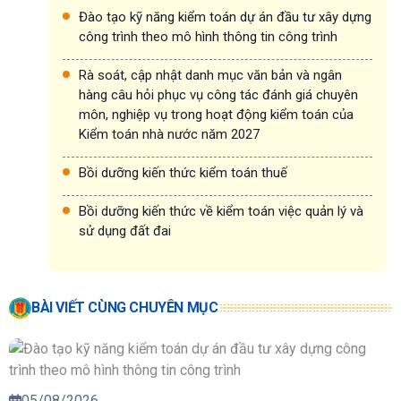
Đào tạo kỹ năng kiểm toán dự án đầu tư xây dựng
công trình theo mô hình thông tin công trình
Rà soát, cập nhật danh mục văn bản và ngân
hàng câu hỏi phục vụ công tác đánh giá chuyên
môn, nghiệp vụ trong hoạt động kiểm toán của
Kiểm toán nhà nước năm 2027
Bồi dưỡng kiến thức kiểm toán thuế
Bồi dưỡng kiến thức về kiểm toán việc quản lý và
sử dụng đất đai
BÀI VIẾT CÙNG CHUYÊN MỤC
05/08/2026