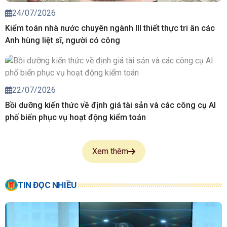
24/07/2026
Kiểm toán nhà nước chuyên ngành III thiết thực tri ân các
Anh hùng liệt sĩ, người có công
22/07/2026
Bồi dưỡng kiến thức về định giá tài sản và các công cụ AI
phố biến phục vụ hoạt động kiểm toán
Xem thêm
TIN ĐỌC NHIỀU