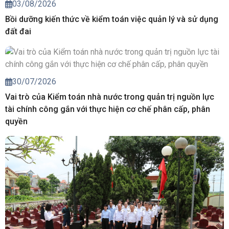
03/08/2026
Bồi dưỡng kiến thức về kiểm toán việc quản lý và sử dụng
đất đai
30/07/2026
Vai trò của Kiểm toán nhà nước trong quản trị nguồn lực
tài chính công gắn với thực hiện cơ chế phân cấp, phân
quyền