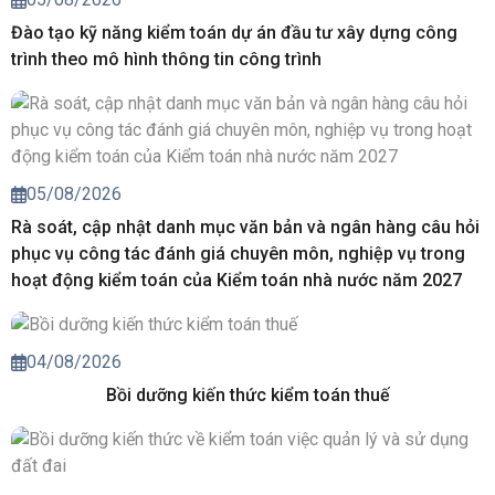
Đào tạo kỹ năng kiểm toán dự án đầu tư xây dựng công
trình theo mô hình thông tin công trình
05/08/2026
Rà soát, cập nhật danh mục văn bản và ngân hàng câu hỏi
phục vụ công tác đánh giá chuyên môn, nghiệp vụ trong
hoạt động kiểm toán của Kiểm toán nhà nước năm 2027
04/08/2026
Bồi dưỡng kiến thức kiểm toán thuế