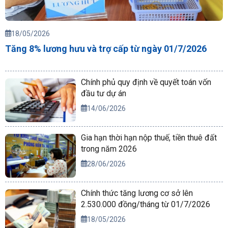
18/05/2026
Tăng 8% lương hưu và trợ cấp từ ngày 01/7/2026
Chính phủ quy định về quyết toán vốn
đầu tư dự án
14/06/2026
Gia hạn thời hạn nộp thuế, tiền thuê đất
trong năm 2026
28/06/2026
Chính thức tăng lương cơ sở lên
2.530.000 đồng/tháng từ 01/7/2026
18/05/2026