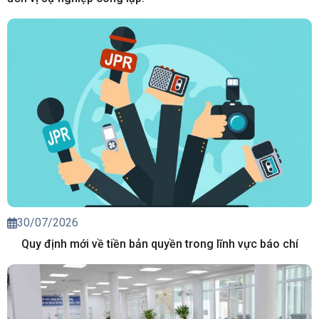
30/07/2026
Quy định mới về tiền bản quyền trong lĩnh vực báo chí