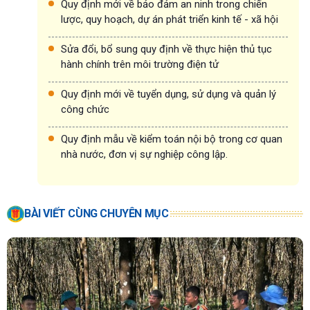
Quy định mới về bảo đảm an ninh trong chiến
lược, quy hoạch, dự án phát triển kinh tế - xã hội
Sửa đổi, bổ sung quy định về thực hiện thủ tục
hành chính trên môi trường điện tử
Quy định mới về tuyển dụng, sử dụng và quản lý
công chức
Quy định mẫu về kiểm toán nội bộ trong cơ quan
nhà nước, đơn vị sự nghiệp công lập.
BÀI VIẾT CÙNG CHUYÊN MỤC