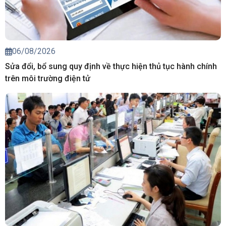
06/08/2026
Sửa đổi, bổ sung quy định về thực hiện thủ tục hành chính
trên môi trường điện tử