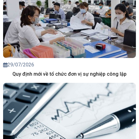
29/07/2026
Quy định mới về tổ chức đơn vị sự nghiệp công lập