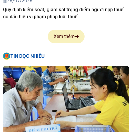
26/07/2026
Quy định kiểm soát, giám sát trọng điểm người nộp thuế
có dấu hiệu vi phạm pháp luật thuế
Xem thêm
TIN ĐỌC NHIỀU