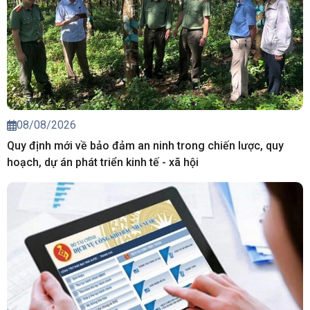
08/08/2026
Quy định mới về bảo đảm an ninh trong chiến lược, quy
hoạch, dự án phát triển kinh tế - xã hội