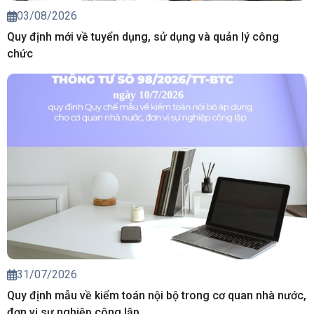
03/08/2026
Quy định mới về tuyển dụng, sử dụng và quản lý công
chức
31/07/2026
Quy định mẫu về kiểm toán nội bộ trong cơ quan nhà nước,
đơn vị sự nghiệp công lập.