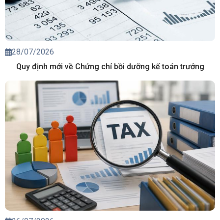
28/07/2026
Quy định mới về Chứng chỉ bồi dưỡng kế toán trưởng