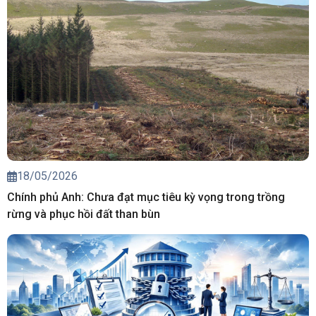
18/05/2026
Chính phủ Anh: Chưa đạt mục tiêu kỳ vọng trong trồng
rừng và phục hồi đất than bùn