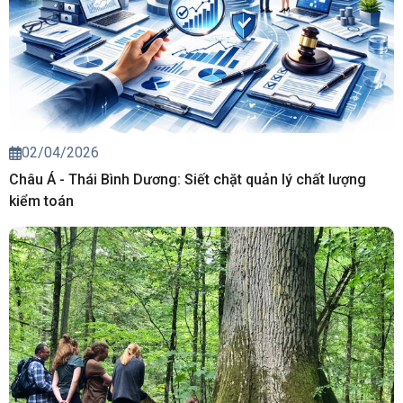
02/04/2026
Châu Á - Thái Bình Dương: Siết chặt quản lý chất lượng
kiểm toán