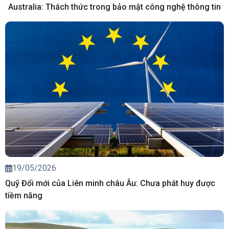
Australia: Thách thức trong bảo mật công nghệ thông tin
19/05/2026
Quỹ Đổi mới của Liên minh châu Âu: Chưa phát huy được
tiềm năng