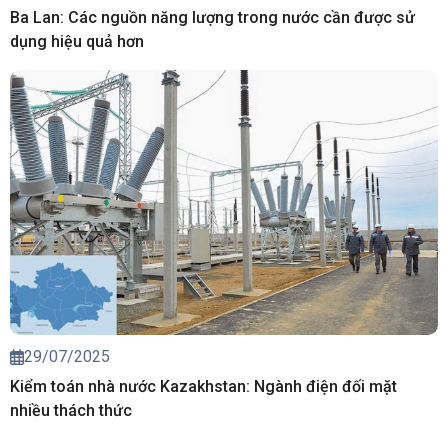
Ba Lan: Các nguồn năng lượng trong nước cần được sử
dụng hiệu quả hơn
29/07/2025
Kiểm toán nhà nước Kazakhstan: Ngành điện đối mặt
nhiều thách thức