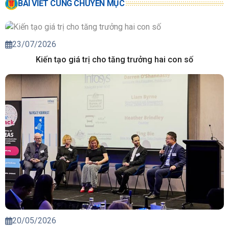
BÀI VIẾT CÙNG CHUYÊN MỤC
23/07/2026
Kiến tạo giá trị cho tăng trưởng hai con số
20/05/2026