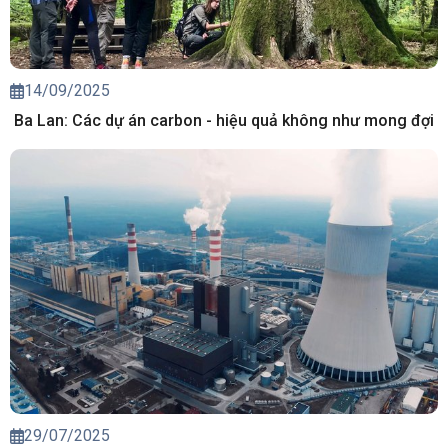
14/09/2025
Ba Lan: Các dự án carbon - hiệu quả không như mong đợi
29/07/2025