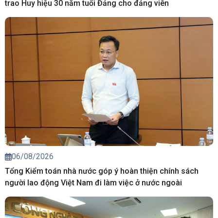
trao Huy hiệu 30 năm tuổi Đảng cho đảng viên
06/08/2026
Tổng Kiểm toán nhà nước góp ý hoàn thiện chính sách
người lao động Việt Nam đi làm việc ở nước ngoài