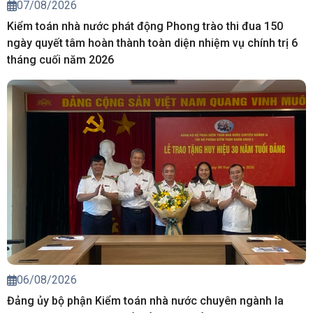
07/08/2026
Kiểm toán nhà nước phát động Phong trào thi đua 150
ngày quyết tâm hoàn thành toàn diện nhiệm vụ chính trị 6
tháng cuối năm 2026
06/08/2026
Đảng ủy bộ phận Kiểm toán nhà nước chuyên ngành Ia