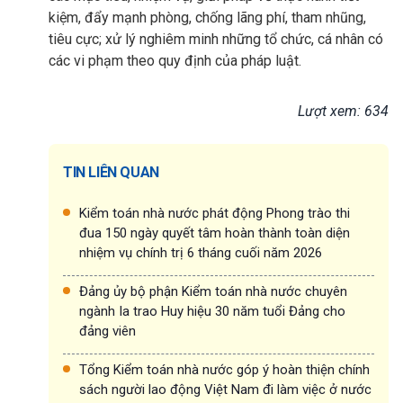
kiệm, đẩy mạnh phòng, chống lãng phí, tham nhũng,
tiêu cực; xử lý nghiêm minh những tổ chức, cá nhân có
các vi phạm theo quy định của pháp luật.
Lượt xem: 634
TIN LIÊN QUAN
Kiểm toán nhà nước phát động Phong trào thi
đua 150 ngày quyết tâm hoàn thành toàn diện
nhiệm vụ chính trị 6 tháng cuối năm 2026
Đảng ủy bộ phận Kiểm toán nhà nước chuyên
ngành Ia trao Huy hiệu 30 năm tuổi Đảng cho
đảng viên
Tổng Kiểm toán nhà nước góp ý hoàn thiện chính
sách người lao động Việt Nam đi làm việc ở nước