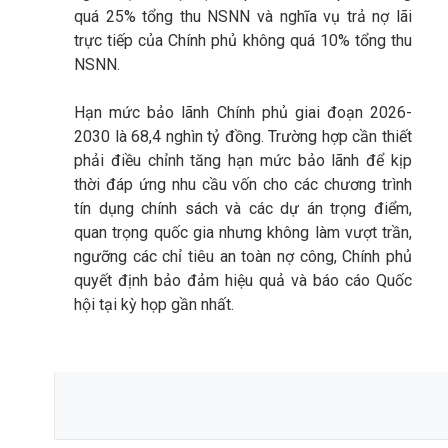
quá 25% tổng thu NSNN và nghĩa vụ trả nợ lãi
trực tiếp của Chính phủ không quá 10% tổng thu
NSNN.
Hạn mức bảo lãnh Chính phủ giai đoạn 2026-
2030 là 68,4 nghìn tỷ đồng. Trường hợp cần thiết
phải điều chỉnh tăng hạn mức bảo lãnh để kịp
thời đáp ứng nhu cầu vốn cho các chương trình
tín dụng chính sách và các dự án trọng điểm,
quan trọng quốc gia nhưng không làm vượt trần,
ngưỡng các chỉ tiêu an toàn nợ công, Chính phủ
quyết định bảo đảm hiệu quả và báo cáo Quốc
hội tại kỳ họp gần nhất.