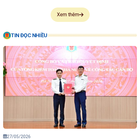
Xem thêm
TIN ĐỌC NHIỀU
27/05/2026