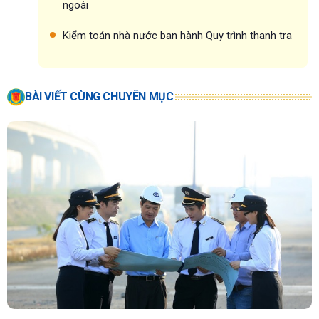
ngoài
Kiểm toán nhà nước ban hành Quy trình thanh tra
BÀI VIẾT CÙNG CHUYÊN MỤC