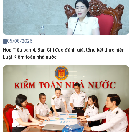
05/08/2026
Họp Tiểu ban 4, Ban Chỉ đạo đánh giá, tổng kết thực hiện
Luật Kiểm toán nhà nước