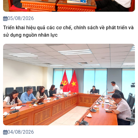
05/08/2026
Triển khai hiệu quả các cơ chế, chính sách về phát triển và
sử dụng nguồn nhân lực
04/08/2026