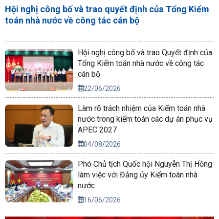
Hội nghị công bố và trao quyết định của Tổng Kiểm
toán nhà nước về công tác cán bộ
Hội nghị công bố và trao Quyết định của
Tổng Kiểm toán nhà nước về công tác
cán bộ
22/06/2026
Làm rõ trách nhiệm của Kiểm toán nhà
nước trong kiểm toán các dự án phục vụ
APEC 2027
04/08/2026
Phó Chủ tịch Quốc hội Nguyễn Thị Hồng
làm việc với Đảng ủy Kiểm toán nhà
nước
16/06/2026