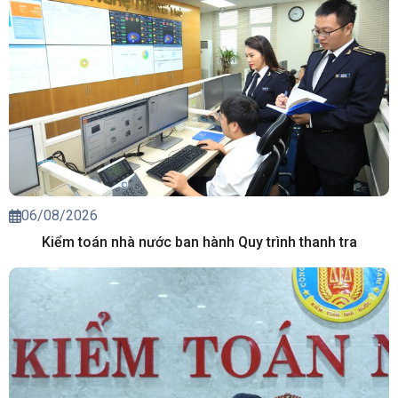
06/08/2026
Kiểm toán nhà nước ban hành Quy trình thanh tra