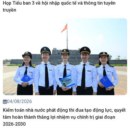
Họp Tiểu ban 3 về hội nhập quốc tế và thông tin tuyên
truyền
04/08/2026
Kiểm toán nhà nước phát động thi đua tạo động lực, quyết
tâm hoàn thành thắng lợi nhiệm vụ chính trị giai đoạn
2026-2030