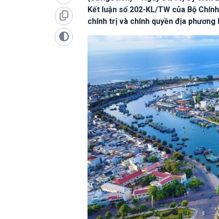
Kết luận số 202-KL/TW của Bộ Chính t
chính trị và chính quyền địa phương 