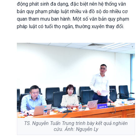
động phát sinh đa dạng, đặc biệt nên hệ thống văn
bản quy phạm pháp luật nhiều và đồ sộ do nhiều cơ
quan tham mưu ban hành. Một số văn bản quy phạm
pháp luật có tuổi thọ ngắn, thường xuyên thay đổi.
TS. Nguyễn Tuấn Trung trình bày kết quả nghiên
cứu. Ảnh: Nguyễn Ly