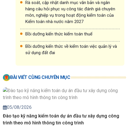
Rà soát, cập nhật danh mục văn bản và ngân
hàng câu hỏi phục vụ công tác đánh giá chuyên
môn, nghiệp vụ trong hoạt động kiểm toán của
Kiểm toán nhà nước năm 2027
Bồi dưỡng kiến thức kiểm toán thuế
Bồi dưỡng kiến thức về kiểm toán việc quản lý và
sử dụng đất đai
BÀI VIẾT CÙNG CHUYÊN MỤC
05/08/2026
Đào tạo kỹ năng kiểm toán dự án đầu tư xây dựng công
trình theo mô hình thông tin công trình