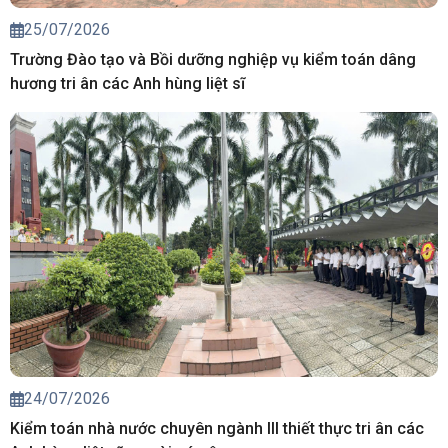
25/07/2026
Trường Đào tạo và Bồi dưỡng nghiệp vụ kiểm toán dâng
hương tri ân các Anh hùng liệt sĩ
24/07/2026
Kiểm toán nhà nước chuyên ngành III thiết thực tri ân các