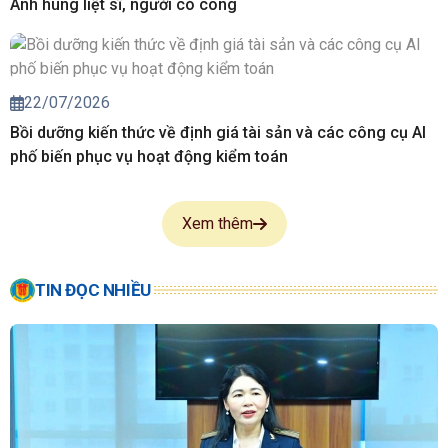
Anh hùng liệt sĩ, người có công
22/07/2026
Bồi dưỡng kiến thức về định giá tài sản và các công cụ AI
phố biến phục vụ hoạt động kiểm toán
Xem thêm
TIN ĐỌC NHIỀU