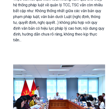
hệ thống pháp luật về quản lý TCC, TSC vẫn còn nhiều
bất cập như: Không thống nhất giữa các văn bản quy
phạm pháp luật; văn bản dưới Luật (nghị định, thông
tư, quyết định, nghị quyết…) không phù hợp với quy
định văn bản có hiệu lực pháp lý cao hơn; nội dung quy
định, hướng dẫn chưa rõ ràng, không theo kịp thực
tiễn...