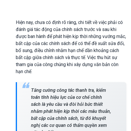
Hiện nay, chưa có định rõ ràng, chi tiết về việc phải có
đánh giá tác động của chính sách trước và sau khi
được ban hành để phát hiện kịp thời những vướng mắc,
bất cập của các chính sách để có thể đề xuất sửa đổi,
bổ sung, điều chỉnh nhằm hạn chế dần khoảng cách
bất cập giữa chính sách và thực tế. Việc thu hút sự
tham gia của công chúng khi xây dựng văn bản còn
hạn chế.
Tăng cường công tác thanh tra, kiểm
toán tính hiệu lực của cơ chế chính
sách là yêu cầu và đòi hỏi bức thiết
nhằm phát hiện kịp thời các mâu thuẫn,
bất cập của chính sách, từ đó khuyết
nghị các cơ quan có thẩm quyền xem