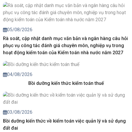
05/08/2026
Rà soát, cập nhật danh mục văn bản và ngân hàng câu hỏi
phục vụ công tác đánh giá chuyên môn, nghiệp vụ trong
hoạt động kiểm toán của Kiểm toán nhà nước năm 2027
04/08/2026
Bồi dưỡng kiến thức kiểm toán thuế
03/08/2026
Bồi dưỡng kiến thức về kiểm toán việc quản lý và sử dụng
đất đai