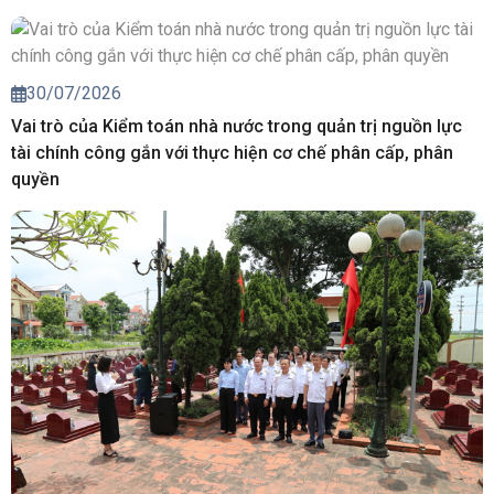
30/07/2026
Vai trò của Kiểm toán nhà nước trong quản trị nguồn lực
tài chính công gắn với thực hiện cơ chế phân cấp, phân
quyền