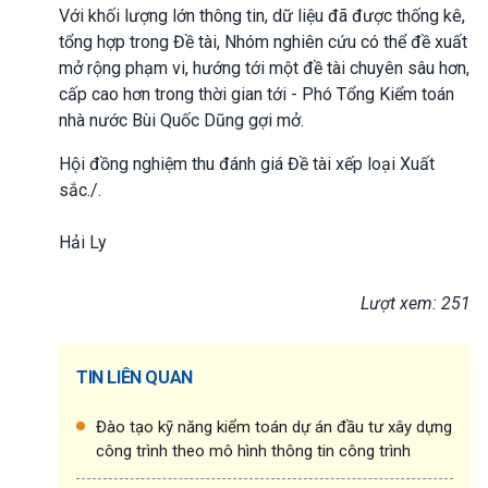
Với khối lượng lớn thông tin, dữ liệu đã được thống kê,
tổng hợp trong Đề tài, Nhóm nghiên cứu có thể đề xuất
mở rộng phạm vi, hướng tới một đề tài chuyên sâu hơn,
cấp cao hơn trong thời gian tới - Phó Tổng Kiểm toán
nhà nước Bùi Quốc Dũng gợi mở.
Hội đồng nghiệm thu đánh giá Đề tài xếp loại Xuất
sắc./.
Hải Ly
Lượt xem: 251
TIN LIÊN QUAN
Đào tạo kỹ năng kiểm toán dự án đầu tư xây dựng
công trình theo mô hình thông tin công trình