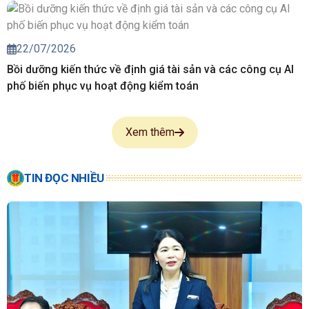
22/07/2026
Bồi dưỡng kiến thức về định giá tài sản và các công cụ AI
phố biến phục vụ hoạt động kiểm toán
Xem thêm
TIN ĐỌC NHIỀU