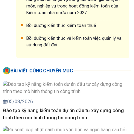
môn, nghiệp vụ trong hoạt động kiểm toán của
Kiểm toán nhà nước năm 2027
Bồi dưỡng kiến thức kiểm toán thuế
Bồi dưỡng kiến thức về kiểm toán việc quản lý và
sử dụng đất đai
BÀI VIẾT CÙNG CHUYÊN MỤC
05/08/2026
Đào tạo kỹ năng kiểm toán dự án đầu tư xây dựng công
trình theo mô hình thông tin công trình