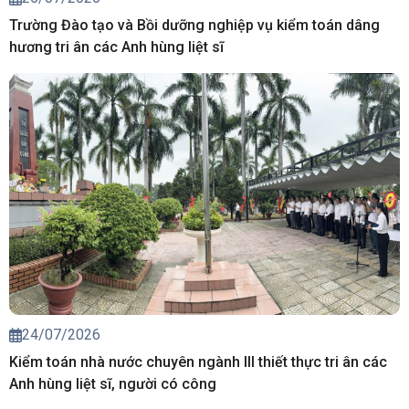
Trường Đào tạo và Bồi dưỡng nghiệp vụ kiểm toán dâng
hương tri ân các Anh hùng liệt sĩ
24/07/2026
Kiểm toán nhà nước chuyên ngành III thiết thực tri ân các
Anh hùng liệt sĩ, người có công