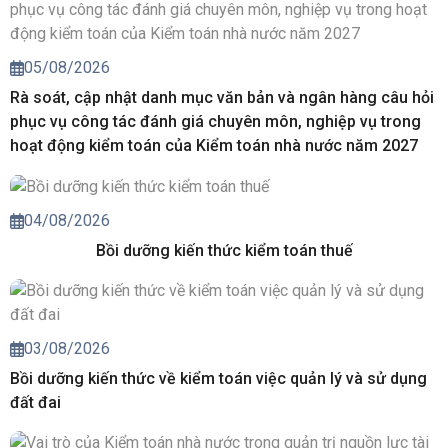
05/08/2026
Rà soát, cập nhật danh mục văn bản và ngân hàng câu hỏi
phục vụ công tác đánh giá chuyên môn, nghiệp vụ trong
hoạt động kiểm toán của Kiểm toán nhà nước năm 2027
04/08/2026
Bồi dưỡng kiến thức kiểm toán thuế
03/08/2026
Bồi dưỡng kiến thức về kiểm toán việc quản lý và sử dụng
đất đai