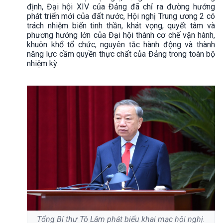
định, Đại hội XIV của Đảng đã chỉ ra đường hướng
phát triển mới của đất nước, Hội nghị Trung ương 2 có
trách nhiệm biến tinh thần, khát vọng, quyết tâm và
phương hướng lớn của Đại hội thành cơ chế vận hành,
khuôn khổ tổ chức, nguyên tắc hành động và thành
năng lực cầm quyền thực chất của Đảng trong toàn bộ
nhiệm kỳ.
Tổng Bí thư Tô Lâm phát biểu khai mạc hội nghị.