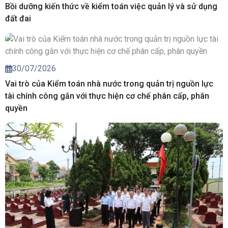
Bồi dưỡng kiến thức về kiểm toán việc quản lý và sử dụng
đất đai
30/07/2026
Vai trò của Kiểm toán nhà nước trong quản trị nguồn lực
tài chính công gắn với thực hiện cơ chế phân cấp, phân
quyền