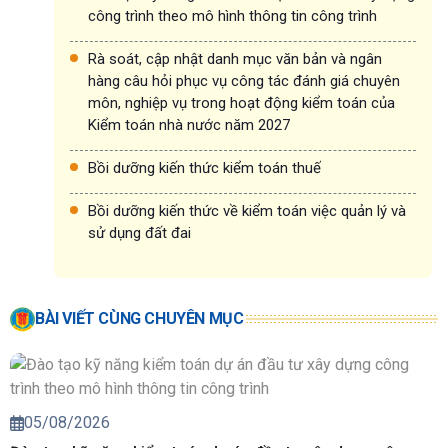
công trình theo mô hình thông tin công trình
Rà soát, cập nhật danh mục văn bản và ngân
hàng câu hỏi phục vụ công tác đánh giá chuyên
môn, nghiệp vụ trong hoạt động kiểm toán của
Kiểm toán nhà nước năm 2027
Bồi dưỡng kiến thức kiểm toán thuế
Bồi dưỡng kiến thức về kiểm toán việc quản lý và
sử dụng đất đai
BÀI VIẾT CÙNG CHUYÊN MỤC
05/08/2026