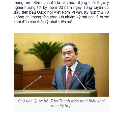
mạng mới. Bên cạnh đó là các hoạt động thiết thực, ý
nghĩa hướng tới kỷ niệm 80 năm ngày Tổng tuyển cử
đầu tiên bầu Quốc hội Việt Nam; vì vậy, Kỳ họp thứ 10
không chỉ mang tính tổng kết nhiệm kỳ mà còn là bước
khởi đầu cho thời kỳ phát triển mới.
Chủ tịch Quốc hội Trần Thanh Mẫn phát biểu khai
mạc Kỳ họp