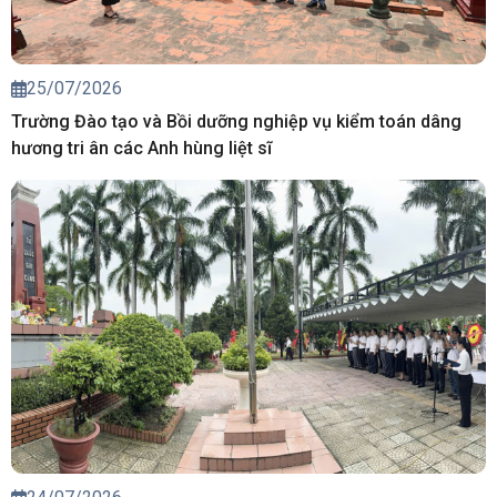
25/07/2026
Trường Đào tạo và Bồi dưỡng nghiệp vụ kiểm toán dâng
hương tri ân các Anh hùng liệt sĩ