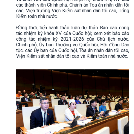
các thành viên Chính phủ, Chánh án Tòa án nhân dân tối
cao, Viện trưởng Viện Kiểm sát nhân dân tối cao, Tổng
Kiểm toán nhà nước.
Đồng thời, tiến hành thảo luận dự thảo Báo cáo công
tác nhiệm kỳ khóa XV của Quốc hội; xem xét báo cáo
công tác nhiệm kỳ 2021-2026 của Chủ tịch nước,
Chính phủ, Ủy ban Thường vụ Quốc hội, Hội đồng Dân
tộc, các Ủy ban của Quốc hội, Tòa án nhân dân tối cao,
Viện Kiểm sát nhân dân tối cao và Kiểm toán nhà nước.