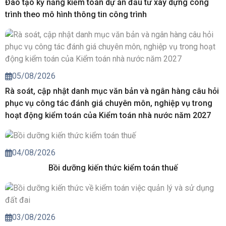
Đào tạo kỹ năng kiểm toán dự án đầu tư xây dựng công
trình theo mô hình thông tin công trình
05/08/2026
Rà soát, cập nhật danh mục văn bản và ngân hàng câu hỏi
phục vụ công tác đánh giá chuyên môn, nghiệp vụ trong
hoạt động kiểm toán của Kiểm toán nhà nước năm 2027
04/08/2026
Bồi dưỡng kiến thức kiểm toán thuế
03/08/2026