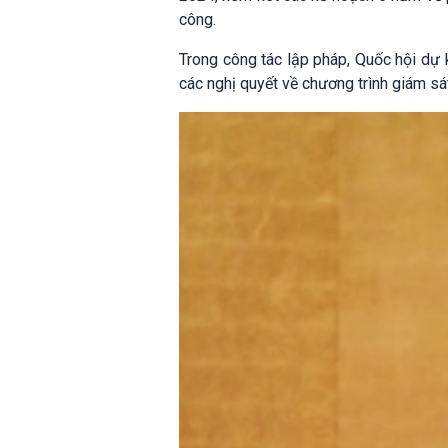
công.
Trong công tác lập pháp, Quốc hội dự 
các nghị quyết về chương trình giám sá