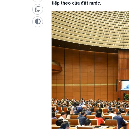
tiếp theo của đất nước.