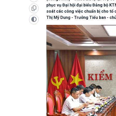
phục vụ Đại hội đại biểu Đảng bộ KTN
soát các công việc chuẩn bị cho tổ 
Thị Mỹ Dung - Trưởng Tiểu ban - chủ