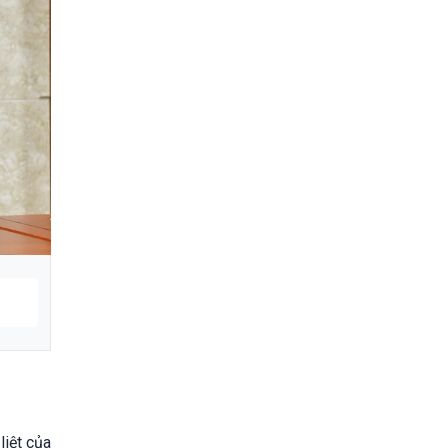
liệt của