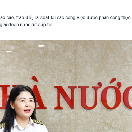
áo cáo, trao đổi, rà soát lại các công việc được phân công thực
iai đoạn nước rút sắp tới.