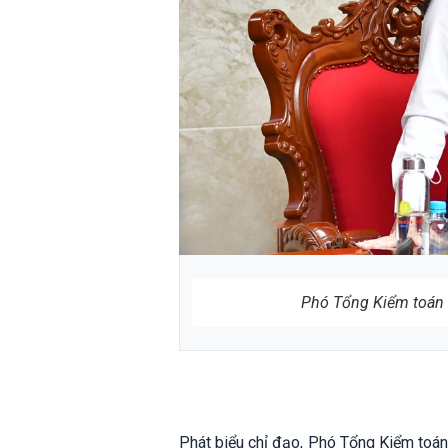
Phó Tổng Kiểm toán 
Phát biểu chỉ đạo, Phó Tổng Kiểm toán