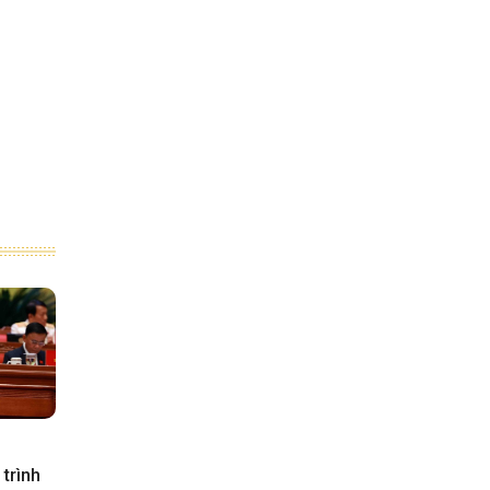
trình