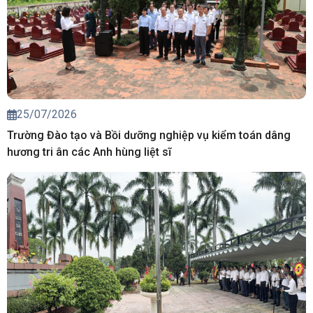
25/07/2026
Trường Đào tạo và Bồi dưỡng nghiệp vụ kiểm toán dâng
hương tri ân các Anh hùng liệt sĩ