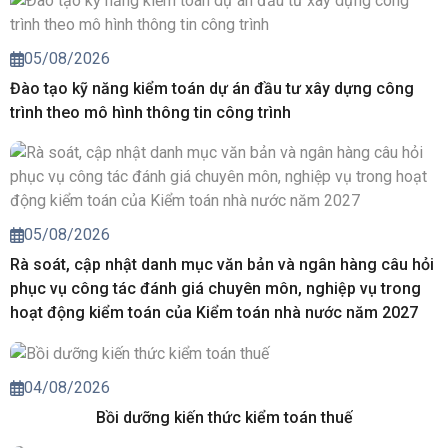
05/08/2026
Đào tạo kỹ năng kiểm toán dự án đầu tư xây dựng công
trình theo mô hình thông tin công trình
05/08/2026
Rà soát, cập nhật danh mục văn bản và ngân hàng câu hỏi
phục vụ công tác đánh giá chuyên môn, nghiệp vụ trong
hoạt động kiểm toán của Kiểm toán nhà nước năm 2027
04/08/2026
Bồi dưỡng kiến thức kiểm toán thuế