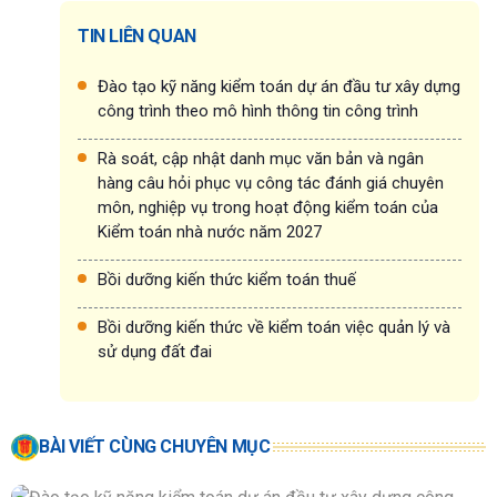
TIN LIÊN QUAN
Đào tạo kỹ năng kiểm toán dự án đầu tư xây dựng
công trình theo mô hình thông tin công trình
Rà soát, cập nhật danh mục văn bản và ngân
hàng câu hỏi phục vụ công tác đánh giá chuyên
môn, nghiệp vụ trong hoạt động kiểm toán của
Kiểm toán nhà nước năm 2027
Bồi dưỡng kiến thức kiểm toán thuế
Bồi dưỡng kiến thức về kiểm toán việc quản lý và
sử dụng đất đai
BÀI VIẾT CÙNG CHUYÊN MỤC