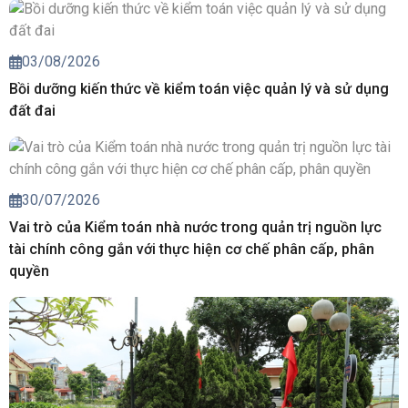
03/08/2026
Bồi dưỡng kiến thức về kiểm toán việc quản lý và sử dụng
đất đai
30/07/2026
Vai trò của Kiểm toán nhà nước trong quản trị nguồn lực
tài chính công gắn với thực hiện cơ chế phân cấp, phân
quyền