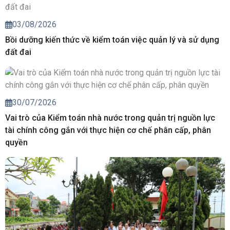
03/08/2026
Bồi dưỡng kiến thức về kiểm toán việc quản lý và sử dụng
đất đai
30/07/2026
Vai trò của Kiểm toán nhà nước trong quản trị nguồn lực
tài chính công gắn với thực hiện cơ chế phân cấp, phân
quyền