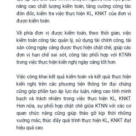
nâng cao chất lượng kiểm toán, tăng cường công tác
đôn đốc, kiểm tra việc thực hiện KL, KNKT của đơn vị
được kiểm toán.
Về phía đơn vị được kiểm toán, theo thời gian, việc
kiểm toán công tác quản lý, sử dụng tài chính công, tài
sản công ngày càng được thực hiện chặt chẽ, giúp các
đơn vị hạn chế sai sót, công tác phối hợp với KTNN
trong việc thực hiện kiến nghị ngày càng tốt hơn.
Việc công khai kết quả kiểm toán và kết quả thực hiện
kiến nghị trên các phương tiện thông tin đại chúng
cũng góp phần tạo áp lực dư luận, nâng cao tính minh
bạch và trách nhiệm trong việc thực hiện KL, KNKT.
Hơn nữa, sự phối hợp chặt chẽ giữa KTNN với các cơ
quan chức năng cũng giúp tháo gỡ kịp thời những
vướng mắc, thúc đẩy quá trình thực hiện KL, KNKT đạt
hiệu quả cao.