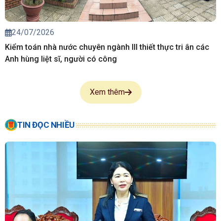
24/07/2026
Kiểm toán nhà nước chuyên ngành III thiết thực tri ân các
Anh hùng liệt sĩ, người có công
Xem thêm
TIN ĐỌC NHIỀU