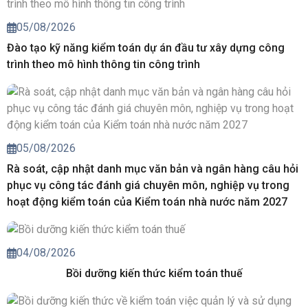
05/08/2026
Đào tạo kỹ năng kiểm toán dự án đầu tư xây dựng công
trình theo mô hình thông tin công trình
05/08/2026
Rà soát, cập nhật danh mục văn bản và ngân hàng câu hỏi
phục vụ công tác đánh giá chuyên môn, nghiệp vụ trong
hoạt động kiểm toán của Kiểm toán nhà nước năm 2027
04/08/2026
Bồi dưỡng kiến thức kiểm toán thuế