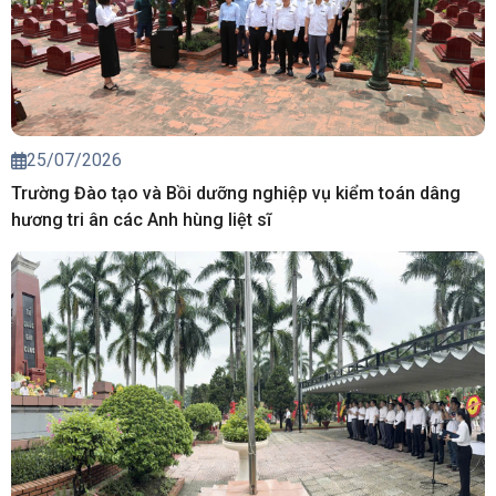
25/07/2026
Trường Đào tạo và Bồi dưỡng nghiệp vụ kiểm toán dâng
hương tri ân các Anh hùng liệt sĩ