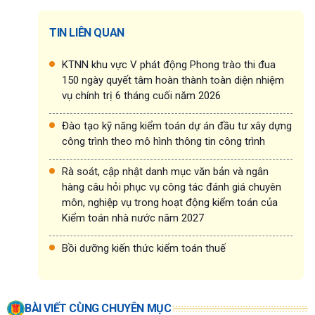
TIN LIÊN QUAN
KTNN khu vực V phát động Phong trào thi đua
150 ngày quyết tâm hoàn thành toàn diện nhiệm
vụ chính trị 6 tháng cuối năm 2026
Đào tạo kỹ năng kiểm toán dự án đầu tư xây dựng
công trình theo mô hình thông tin công trình
Rà soát, cập nhật danh mục văn bản và ngân
hàng câu hỏi phục vụ công tác đánh giá chuyên
môn, nghiệp vụ trong hoạt động kiểm toán của
Kiểm toán nhà nước năm 2027
Bồi dưỡng kiến thức kiểm toán thuế
BÀI VIẾT CÙNG CHUYÊN MỤC