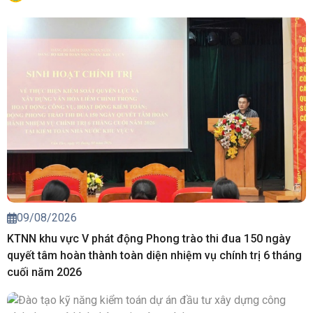
09/08/2026
KTNN khu vực V phát động Phong trào thi đua 150 ngày
quyết tâm hoàn thành toàn diện nhiệm vụ chính trị 6 tháng
cuối năm 2026