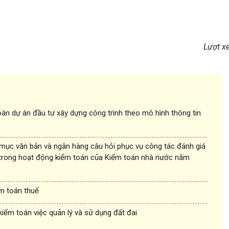
Lượt x
án dự án đầu tư xây dựng công trình theo mô hình thông tin
 mục văn bản và ngân hàng câu hỏi phục vụ công tác đánh giá
trong hoạt động kiểm toán của Kiểm toán nhà nước năm
ểm toán thuế
kiểm toán việc quản lý và sử dụng đất đai