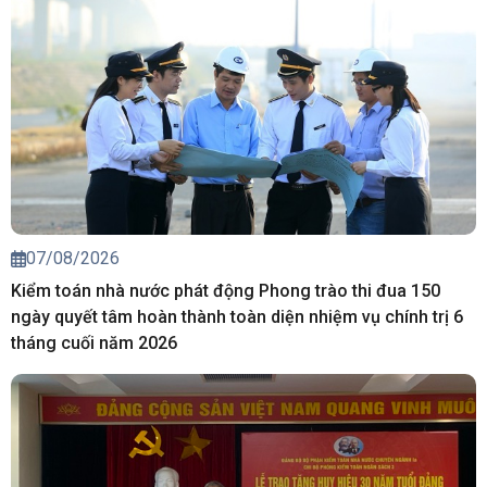
07/08/2026
Kiểm toán nhà nước phát động Phong trào thi đua 150
ngày quyết tâm hoàn thành toàn diện nhiệm vụ chính trị 6
tháng cuối năm 2026