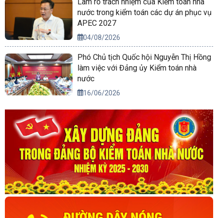
Làm rõ trách nhiệm của Kiểm toán nhà
nước trong kiểm toán các dự án phục vụ
APEC 2027
04/08/2026
Phó Chủ tịch Quốc hội Nguyễn Thị Hồng
làm việc với Đảng ủy Kiểm toán nhà
nước
16/06/2026