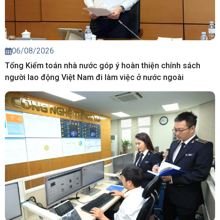
06/08/2026
Tổng Kiểm toán nhà nước góp ý hoàn thiện chính sách
người lao động Việt Nam đi làm việc ở nước ngoài