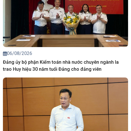
06/08/2026
Đảng ủy bộ phận Kiểm toán nhà nước chuyên ngành Ia
trao Huy hiệu 30 năm tuổi Đảng cho đảng viên