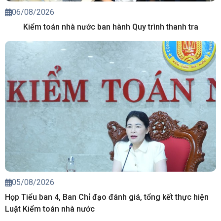
06/08/2026
Kiểm toán nhà nước ban hành Quy trình thanh tra
05/08/2026
Họp Tiểu ban 4, Ban Chỉ đạo đánh giá, tổng kết thực hiện
Luật Kiểm toán nhà nước