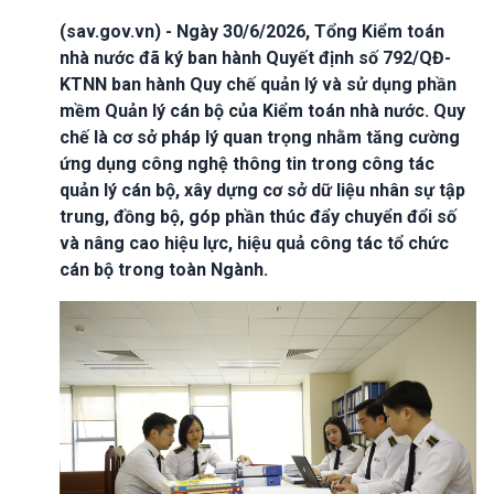
(sav.gov.vn) - Ngày 30/6/2026, Tổng Kiểm toán
nhà nước đã ký ban hành Quyết định số 792/QĐ-
KTNN ban hành Quy chế quản lý và sử dụng phần
mềm Quản lý cán bộ của Kiểm toán nhà nước. Quy
chế là cơ sở pháp lý quan trọng nhằm tăng cường
ứng dụng công nghệ thông tin trong công tác
quản lý cán bộ, xây dựng cơ sở dữ liệu nhân sự tập
trung, đồng bộ, góp phần thúc đẩy chuyển đổi số
và nâng cao hiệu lực, hiệu quả công tác tổ chức
cán bộ trong toàn Ngành.