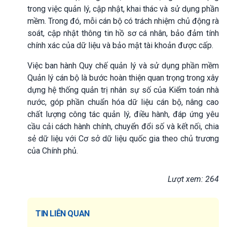
trong việc quản lý, cập nhật, khai thác và sử dụng phần
mềm. Trong đó, mỗi cán bộ có trách nhiệm chủ động rà
soát, cập nhật thông tin hồ sơ cá nhân, bảo đảm tính
chính xác của dữ liệu và bảo mật tài khoản được cấp.
Việc ban hành Quy chế quản lý và sử dụng phần mềm
Quản lý cán bộ là bước hoàn thiện quan trọng trong xây
dựng hệ thống quản trị nhân sự số của Kiểm toán nhà
nước, góp phần chuẩn hóa dữ liệu cán bộ, nâng cao
chất lượng công tác quản lý, điều hành, đáp ứng yêu
cầu cải cách hành chính, chuyển đổi số và kết nối, chia
sẻ dữ liệu với Cơ sở dữ liệu quốc gia theo chủ trương
của Chính phủ.
Lượt xem: 264
TIN LIÊN QUAN