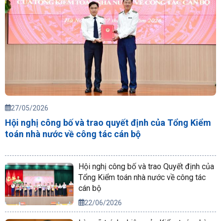
27/05/2026
Hội nghị công bố và trao quyết định của Tổng Kiểm
toán nhà nước về công tác cán bộ
Hội nghị công bố và trao Quyết định của
Tổng Kiểm toán nhà nước về công tác
cán bộ
22/06/2026