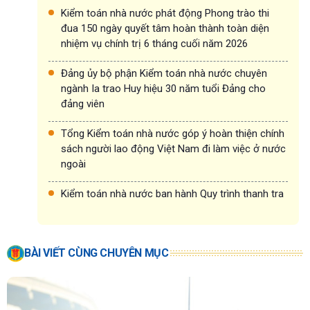
Kiểm toán nhà nước phát động Phong trào thi
đua 150 ngày quyết tâm hoàn thành toàn diện
nhiệm vụ chính trị 6 tháng cuối năm 2026
Đảng ủy bộ phận Kiểm toán nhà nước chuyên
ngành Ia trao Huy hiệu 30 năm tuổi Đảng cho
đảng viên
Tổng Kiểm toán nhà nước góp ý hoàn thiện chính
sách người lao động Việt Nam đi làm việc ở nước
ngoài
Kiểm toán nhà nước ban hành Quy trình thanh tra
BÀI VIẾT CÙNG CHUYÊN MỤC