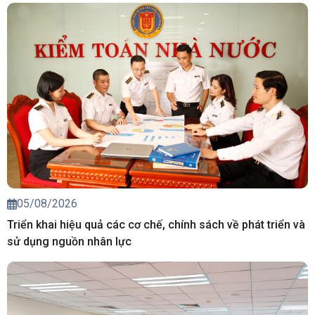
05/08/2026
Triển khai hiệu quả các cơ chế, chính sách về phát triển và
sử dụng nguồn nhân lực