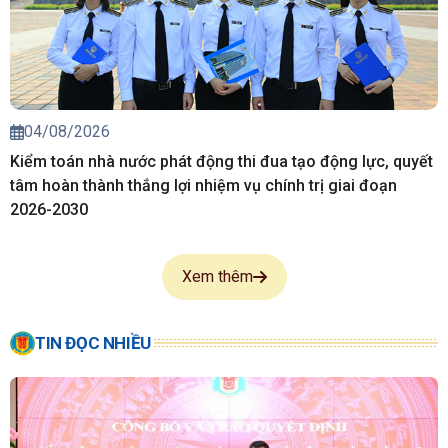
04/08/2026
Kiểm toán nhà nước phát động thi đua tạo động lực, quyết
tâm hoàn thành thắng lợi nhiệm vụ chính trị giai đoạn
2026-2030
Xem thêm
TIN ĐỌC NHIỀU