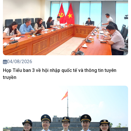
04/08/2026
Họp Tiểu ban 3 về hội nhập quốc tế và thông tin tuyên
truyền