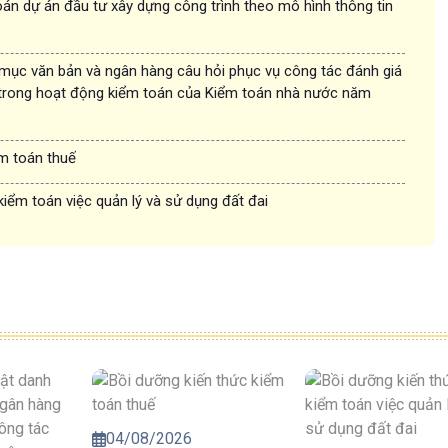
án dự án đầu tư xây dựng công trình theo mô hình thông tin
 mục văn bản và ngân hàng câu hỏi phục vụ công tác đánh giá
trong hoạt động kiểm toán của Kiểm toán nhà nước năm
ểm toán thuế
kiểm toán việc quản lý và sử dụng đất đai
04/08/2026