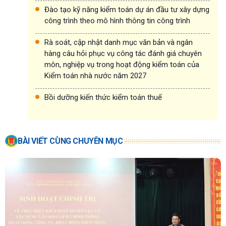
Đào tạo kỹ năng kiểm toán dự án đầu tư xây dựng
công trình theo mô hình thông tin công trình
Rà soát, cập nhật danh mục văn bản và ngân
hàng câu hỏi phục vụ công tác đánh giá chuyên
môn, nghiệp vụ trong hoạt động kiểm toán của
Kiểm toán nhà nước năm 2027
Bồi dưỡng kiến thức kiểm toán thuế
BÀI VIẾT CÙNG CHUYÊN MỤC