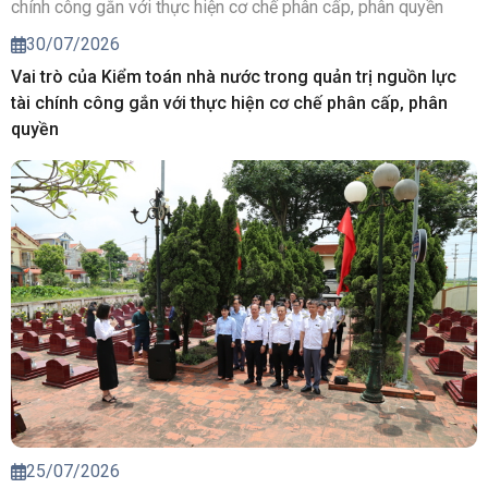
30/07/2026
Vai trò của Kiểm toán nhà nước trong quản trị nguồn lực
tài chính công gắn với thực hiện cơ chế phân cấp, phân
quyền
25/07/2026