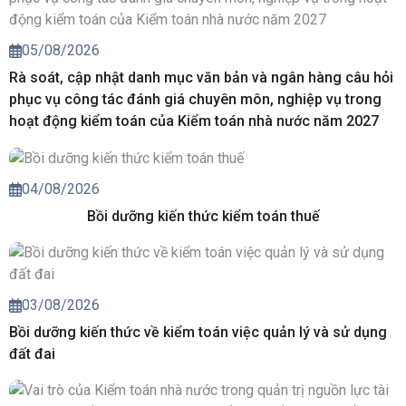
05/08/2026
Rà soát, cập nhật danh mục văn bản và ngân hàng câu hỏi
phục vụ công tác đánh giá chuyên môn, nghiệp vụ trong
hoạt động kiểm toán của Kiểm toán nhà nước năm 2027
04/08/2026
Bồi dưỡng kiến thức kiểm toán thuế
03/08/2026
Bồi dưỡng kiến thức về kiểm toán việc quản lý và sử dụng
đất đai