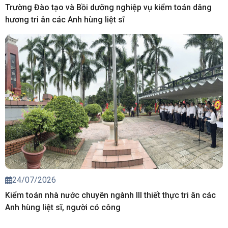
Trường Đào tạo và Bồi dưỡng nghiệp vụ kiểm toán dâng
hương tri ân các Anh hùng liệt sĩ
24/07/2026
Kiểm toán nhà nước chuyên ngành III thiết thực tri ân các
Anh hùng liệt sĩ, người có công