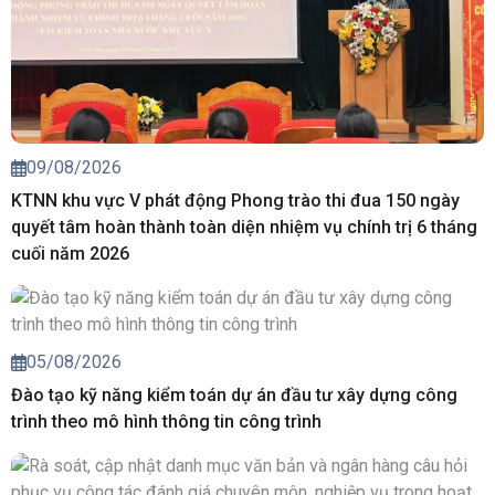
09/08/2026
KTNN khu vực V phát động Phong trào thi đua 150 ngày
quyết tâm hoàn thành toàn diện nhiệm vụ chính trị 6 tháng
cuối năm 2026
05/08/2026
Đào tạo kỹ năng kiểm toán dự án đầu tư xây dựng công
trình theo mô hình thông tin công trình