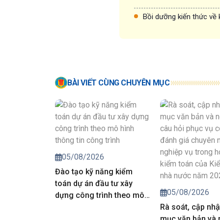
Bồi dưỡng kiến thức về 
BÀI VIẾT CÙNG CHUYÊN MỤC
05/08/2026
Đào tạo kỹ năng kiểm
toán dự án đầu tư xây
05/08/2026
dựng công trình theo mô
hình thông tin công trình
Rà soát, cập nhậ
mục văn bản và