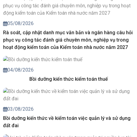
05/08/2026
Rà soát, cập nhật danh mục văn bản và ngân hàng câu hỏi
phục vụ công tác đánh giá chuyên môn, nghiệp vụ trong
hoạt động kiểm toán của Kiểm toán nhà nước năm 2027
04/08/2026
Bồi dưỡng kiến thức kiểm toán thuế
03/08/2026
Bồi dưỡng kiến thức về kiểm toán việc quản lý và sử dụng
đất đai