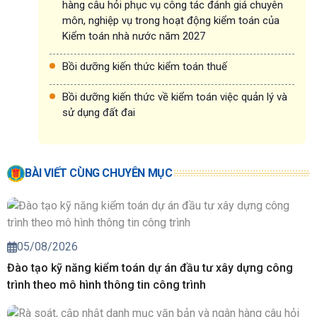
hàng câu hỏi phục vụ công tác đánh giá chuyên
môn, nghiệp vụ trong hoạt động kiểm toán của
Kiểm toán nhà nước năm 2027
Bồi dưỡng kiến thức kiểm toán thuế
Bồi dưỡng kiến thức về kiểm toán việc quản lý và
sử dụng đất đai
BÀI VIẾT CÙNG CHUYÊN MỤC
05/08/2026
Đào tạo kỹ năng kiểm toán dự án đầu tư xây dựng công
trình theo mô hình thông tin công trình