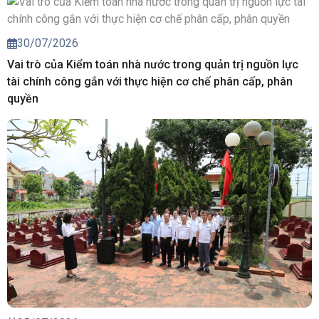
30/07/2026
Vai trò của Kiểm toán nhà nước trong quản trị nguồn lực
tài chính công gắn với thực hiện cơ chế phân cấp, phân
quyền