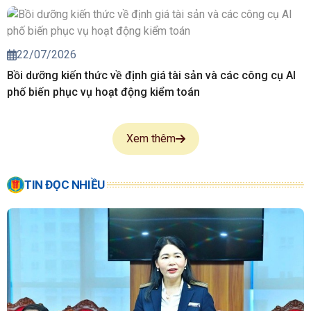
22/07/2026
Bồi dưỡng kiến thức về định giá tài sản và các công cụ AI
phố biến phục vụ hoạt động kiểm toán
Xem thêm
TIN ĐỌC NHIỀU