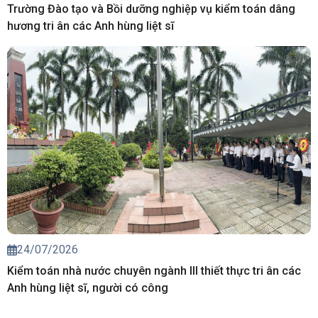
Trường Đào tạo và Bồi dưỡng nghiệp vụ kiểm toán dâng
hương tri ân các Anh hùng liệt sĩ
24/07/2026
Kiểm toán nhà nước chuyên ngành III thiết thực tri ân các
Anh hùng liệt sĩ, người có công