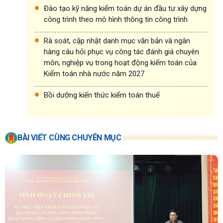
Đào tạo kỹ năng kiểm toán dự án đầu tư xây dựng
công trình theo mô hình thông tin công trình
Rà soát, cập nhật danh mục văn bản và ngân
hàng câu hỏi phục vụ công tác đánh giá chuyên
môn, nghiệp vụ trong hoạt động kiểm toán của
Kiểm toán nhà nước năm 2027
Bồi dưỡng kiến thức kiểm toán thuế
BÀI VIẾT CÙNG CHUYÊN MỤC