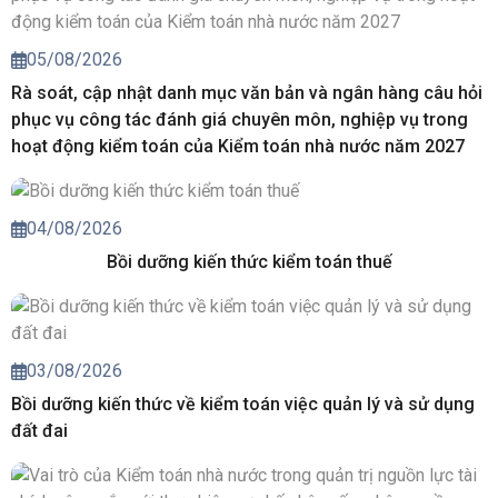
05/08/2026
Rà soát, cập nhật danh mục văn bản và ngân hàng câu hỏi
phục vụ công tác đánh giá chuyên môn, nghiệp vụ trong
hoạt động kiểm toán của Kiểm toán nhà nước năm 2027
04/08/2026
Bồi dưỡng kiến thức kiểm toán thuế
03/08/2026
Bồi dưỡng kiến thức về kiểm toán việc quản lý và sử dụng
đất đai