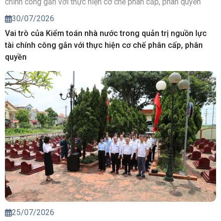
30/07/2026
Vai trò của Kiểm toán nhà nước trong quản trị nguồn lực
tài chính công gắn với thực hiện cơ chế phân cấp, phân
quyền
25/07/2026