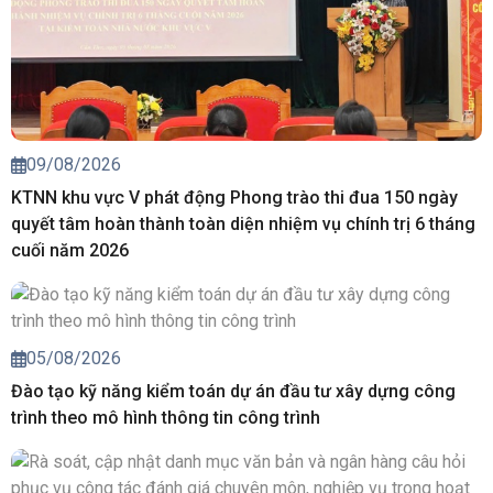
09/08/2026
KTNN khu vực V phát động Phong trào thi đua 150 ngày
quyết tâm hoàn thành toàn diện nhiệm vụ chính trị 6 tháng
cuối năm 2026
05/08/2026
Đào tạo kỹ năng kiểm toán dự án đầu tư xây dựng công
trình theo mô hình thông tin công trình