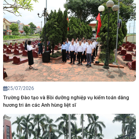
25/07/2026
Trường Đào tạo và Bồi dưỡng nghiệp vụ kiểm toán dâng
hương tri ân các Anh hùng liệt sĩ