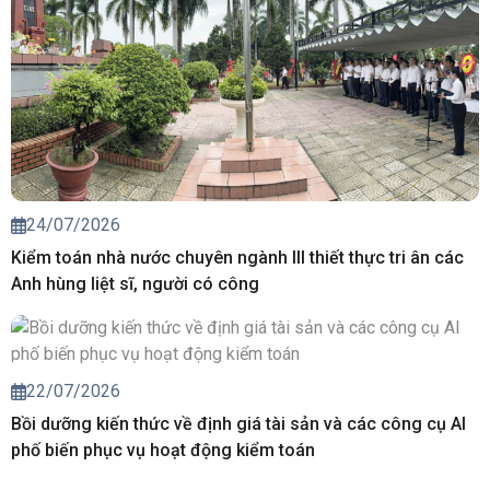
24/07/2026
Kiểm toán nhà nước chuyên ngành III thiết thực tri ân các
Anh hùng liệt sĩ, người có công
22/07/2026
Bồi dưỡng kiến thức về định giá tài sản và các công cụ AI
phố biến phục vụ hoạt động kiểm toán