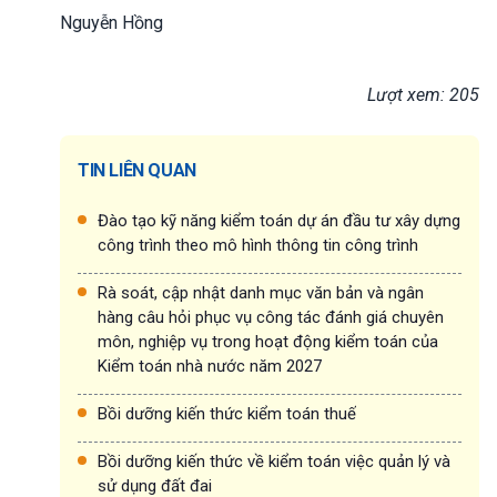
Nguyễn Hồng
Lượt xem: 205
TIN LIÊN QUAN
Đào tạo kỹ năng kiểm toán dự án đầu tư xây dựng
công trình theo mô hình thông tin công trình
Rà soát, cập nhật danh mục văn bản và ngân
hàng câu hỏi phục vụ công tác đánh giá chuyên
môn, nghiệp vụ trong hoạt động kiểm toán của
Kiểm toán nhà nước năm 2027
Bồi dưỡng kiến thức kiểm toán thuế
Bồi dưỡng kiến thức về kiểm toán việc quản lý và
sử dụng đất đai