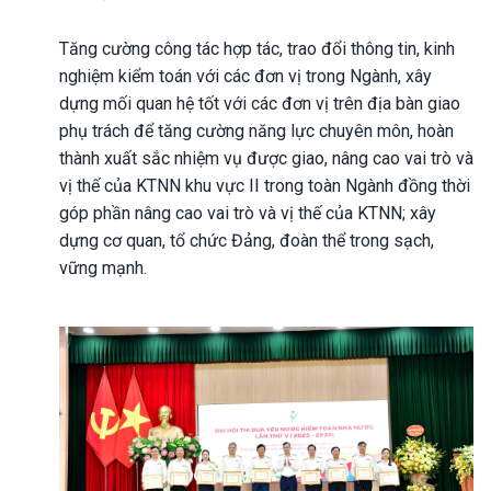
Tăng cường công tác hợp tác, trao đổi thông tin, kinh
nghiệm kiểm toán với các đơn vị trong Ngành, xây
dựng mối quan hệ tốt với các đơn vị trên địa bàn giao
phụ trách để tăng cường năng lực chuyên môn, hoàn
thành xuất sắc nhiệm vụ được giao, nâng cao vai trò và
vị thế của KTNN khu vực II trong toàn Ngành đồng thời
góp phần nâng cao vai trò và vị thế của KTNN; xây
dựng cơ quan, tổ chức Đảng, đoàn thể trong sạch,
vững mạnh.