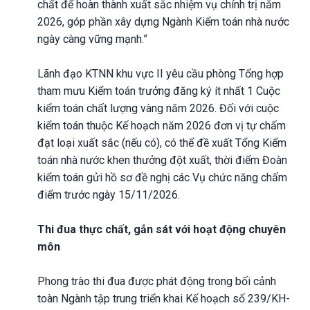
chất để hoàn thành xuất sắc nhiệm vụ chính trị năm
2026, góp phần xây dựng Ngành Kiểm toán nhà nước
ngày càng vững mạnh.”
Lãnh đạo KTNN khu vực II yêu cầu phòng Tổng hợp
tham mưu Kiểm toán trưởng đăng ký ít nhất 1 Cuộc
kiểm toán chất lượng vàng năm 2026. Đối với cuộc
kiểm toán thuộc Kế hoạch năm 2026 đơn vị tự chấm
đạt loại xuất sắc (nếu có), có thể đề xuất Tổng Kiểm
toán nhà nước khen thưởng đột xuất, thời điểm Đoàn
kiểm toán gửi hồ sơ đề nghị các Vụ chức năng chấm
điểm trước ngày 15/11/2026.
Thi đua thực chất, gắn sát với hoạt động chuyên
môn
Phong trào thi đua được phát động trong bối cảnh
toàn Ngành tập trung triển khai Kế hoạch số 239/KH-