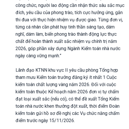
công chức, người lao động cần nhận thức sâu sắc mục
đích, yêu cầu của phong trào, tích cực hưởng ứng, gắn
thi đua với thực hiện nhiệm vụ được giao. Từng đơn vị,
từng cá nhân cần phát huy tinh thần sáng tạo, dám
nghĩ, dám làm, biến phong trào thành động lực thực
chất để hoàn thành xuất sắc nhiệm vụ chính trị năm
2026, góp phần xây dựng Ngành Kiểm toán nhà nước
ngày càng vững mạnh.”
Lãnh đạo KTNN khu vực II yêu cầu phòng Tổng hợp
tham mưu Kiểm toán trưởng đăng ký ít nhất 1 Cuộc
kiểm toán chất lượng vàng năm 2026. Đối với cuộc
kiểm toán thuộc Kế hoạch năm 2026 đơn vị tự chấm
đạt loại xuất sắc (nếu có), có thể đề xuất Tổng Kiểm
toán nhà nước khen thưởng đột xuất, thời điểm Đoàn
kiểm toán gửi hồ sơ đề nghị các Vụ chức năng chấm
điểm trước ngày 15/11/2026.