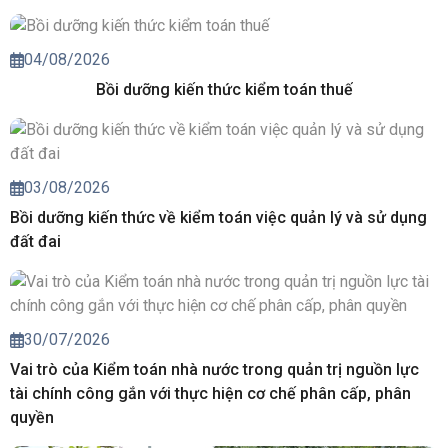
04/08/2026
Bồi dưỡng kiến thức kiểm toán thuế
03/08/2026
Bồi dưỡng kiến thức về kiểm toán việc quản lý và sử dụng
đất đai
30/07/2026
Vai trò của Kiểm toán nhà nước trong quản trị nguồn lực
tài chính công gắn với thực hiện cơ chế phân cấp, phân
quyền