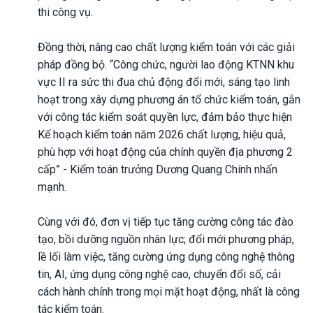
thi công vụ.
Đồng thời, nâng cao chất lượng kiểm toán với các giải
pháp đồng bộ. “Công chức, người lao động KTNN khu
vực II ra sức thi đua chủ động đổi mới, sáng tạo linh
hoạt trong xây dựng phương án tổ chức kiểm toán, gắn
với công tác kiểm soát quyền lực, đảm bảo thực hiện
Kế hoạch kiểm toán năm 2026 chất lượng, hiệu quả,
phù hợp với hoạt động của chính quyền địa phương 2
cấp” - Kiểm toán trưởng Dương Quang Chính nhấn
mạnh.
Cùng với đó, đơn vị tiếp tục tăng cường công tác đào
tạo, bồi dưỡng nguồn nhân lực; đổi mới phương pháp,
lề lối làm việc, tăng cường ứng dụng công nghệ thông
tin, AI, ứng dụng công nghệ cao, chuyển đổi số, cải
cách hành chính trong mọi mặt hoạt động, nhất là công
tác kiểm toán.