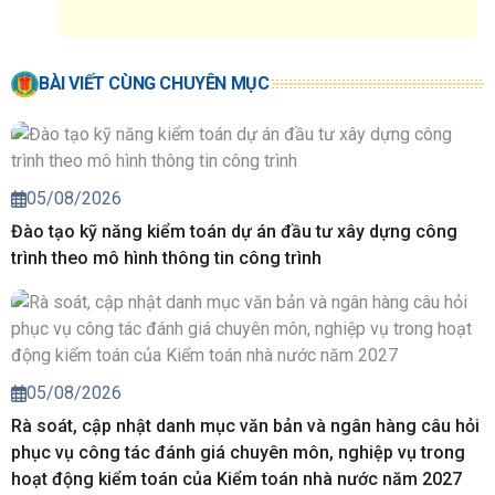
BÀI VIẾT CÙNG CHUYÊN MỤC
05/08/2026
Đào tạo kỹ năng kiểm toán dự án đầu tư xây dựng công
trình theo mô hình thông tin công trình
05/08/2026
Rà soát, cập nhật danh mục văn bản và ngân hàng câu hỏi
phục vụ công tác đánh giá chuyên môn, nghiệp vụ trong
hoạt động kiểm toán của Kiểm toán nhà nước năm 2027