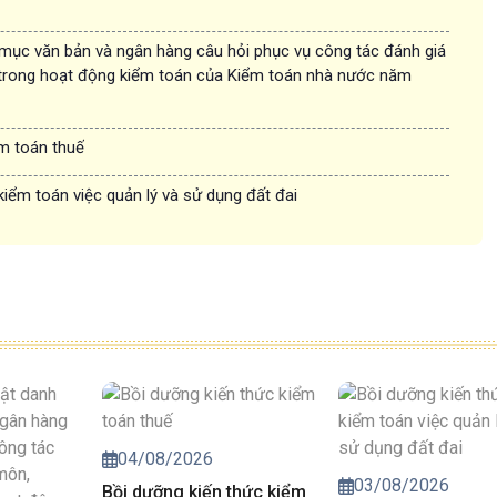
 mục văn bản và ngân hàng câu hỏi phục vụ công tác đánh giá
trong hoạt động kiểm toán của Kiểm toán nhà nước năm
ểm toán thuế
kiểm toán việc quản lý và sử dụng đất đai
04/08/2026
03/08/2026
Bồi dưỡng kiến thức kiểm