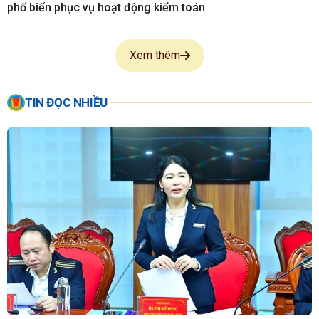
phố biến phục vụ hoạt động kiểm toán
Xem thêm
TIN ĐỌC NHIỀU