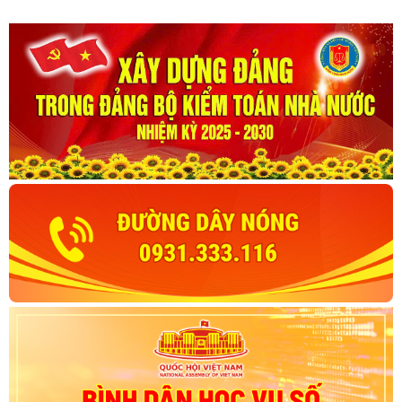
đến năm 2045