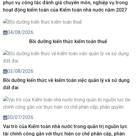
phục vụ công tác đánh giá chuyên môn, nghiệp vụ trong
hoạt động kiểm toán của Kiểm toán nhà nước năm 2027
04/08/2026
Bồi dưỡng kiến thức kiểm toán thuế
03/08/2026
Bồi dưỡng kiến thức về kiểm toán việc quản lý và sử dụng
đất đai
30/07/2026
Vai trò của Kiểm toán nhà nước trong quản trị nguồn lực
tài chính công gắn với thực hiện cơ chế phân cấp, phân