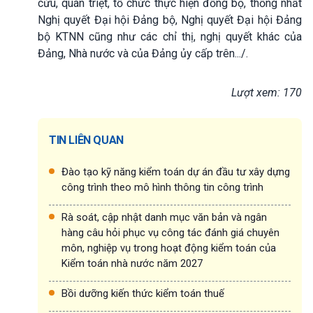
cứu, quán triệt, tổ chức thực hiện đồng bộ, thống nhất
Nghị quyết Đại hội Đảng bộ, Nghị quyết Đại hội Đảng
bộ KTNN cũng như các chỉ thị, nghị quyết khác của
Đảng, Nhà nước và của Đảng ủy cấp trên.../.
Lượt xem: 170
TIN LIÊN QUAN
Đào tạo kỹ năng kiểm toán dự án đầu tư xây dựng
công trình theo mô hình thông tin công trình
Rà soát, cập nhật danh mục văn bản và ngân
hàng câu hỏi phục vụ công tác đánh giá chuyên
môn, nghiệp vụ trong hoạt động kiểm toán của
Kiểm toán nhà nước năm 2027
Bồi dưỡng kiến thức kiểm toán thuế