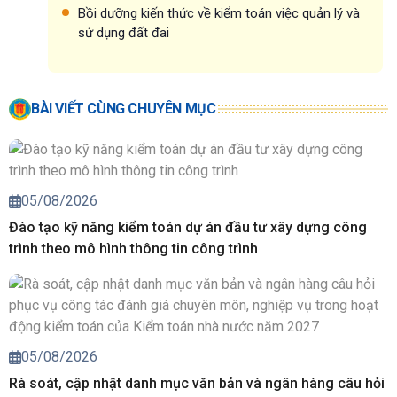
Bồi dưỡng kiến thức về kiểm toán việc quản lý và
sử dụng đất đai
BÀI VIẾT CÙNG CHUYÊN MỤC
05/08/2026
Đào tạo kỹ năng kiểm toán dự án đầu tư xây dựng công
trình theo mô hình thông tin công trình
05/08/2026
Rà soát, cập nhật danh mục văn bản và ngân hàng câu hỏi