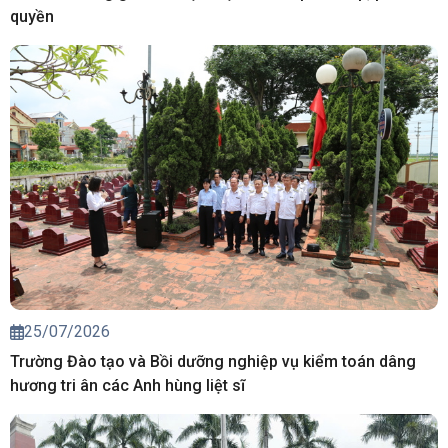
quyền
25/07/2026
Trường Đào tạo và Bồi dưỡng nghiệp vụ kiểm toán dâng
hương tri ân các Anh hùng liệt sĩ