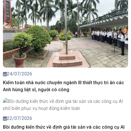
24/07/2026
Kiểm toán nhà nước chuyên ngành III thiết thực tri ân các
Anh hùng liệt sĩ, người có công
22/07/2026
Bồi dưỡng kiến thức về định giá tài sản và các công cụ AI