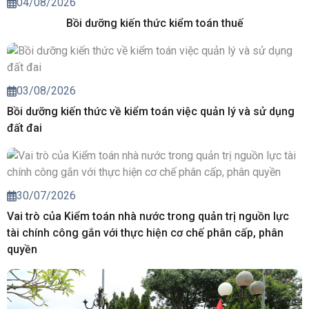
04/08/2026
Bồi dưỡng kiến thức kiểm toán thuế
03/08/2026
Bồi dưỡng kiến thức về kiểm toán việc quản lý và sử dụng
đất đai
30/07/2026
Vai trò của Kiểm toán nhà nước trong quản trị nguồn lực
tài chính công gắn với thực hiện cơ chế phân cấp, phân
quyền