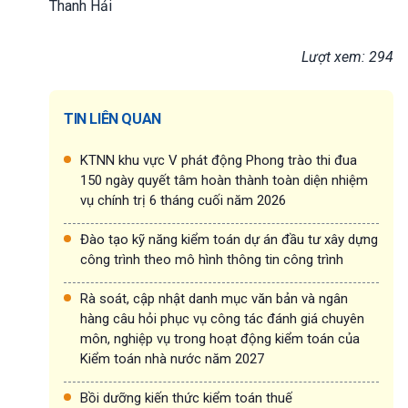
Thanh Hải
Lượt xem: 294
TIN LIÊN QUAN
KTNN khu vực V phát động Phong trào thi đua
150 ngày quyết tâm hoàn thành toàn diện nhiệm
vụ chính trị 6 tháng cuối năm 2026
Đào tạo kỹ năng kiểm toán dự án đầu tư xây dựng
công trình theo mô hình thông tin công trình
Rà soát, cập nhật danh mục văn bản và ngân
hàng câu hỏi phục vụ công tác đánh giá chuyên
môn, nghiệp vụ trong hoạt động kiểm toán của
Kiểm toán nhà nước năm 2027
Bồi dưỡng kiến thức kiểm toán thuế