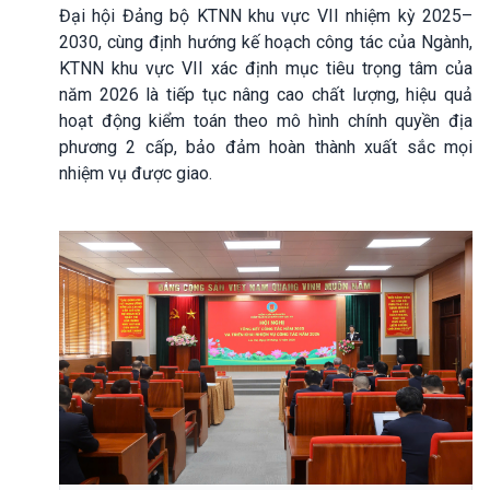
Đại hội Đảng bộ KTNN khu vực VII nhiệm kỳ 2025–
2030, cùng định hướng kế hoạch công tác của Ngành,
KTNN khu vực VII xác định mục tiêu trọng tâm của
năm 2026 là tiếp tục nâng cao chất lượng, hiệu quả
hoạt động kiểm toán theo mô hình chính quyền địa
phương 2 cấp, bảo đảm hoàn thành xuất sắc mọi
nhiệm vụ được giao.