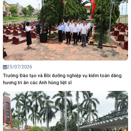
25/07/2026
Trường Đào tạo và Bồi dưỡng nghiệp vụ kiểm toán dâng
hương tri ân các Anh hùng liệt sĩ