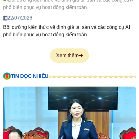
22/07/2026
Bồi dưỡng kiến thức về định giá tài sản và các công cụ AI
phố biến phục vụ hoạt động kiểm toán
Xem thêm
TIN ĐỌC NHIỀU