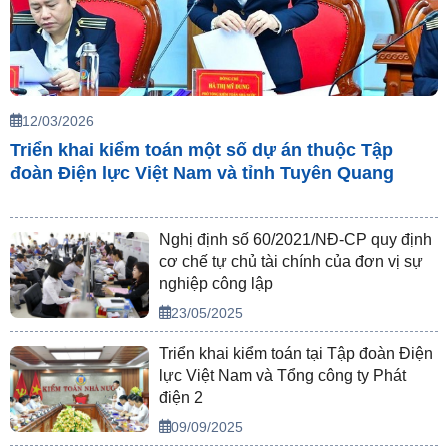
12/03/2026
Triển khai kiểm toán một số dự án thuộc Tập
đoàn Điện lực Việt Nam và tỉnh Tuyên Quang
Nghị định số 60/2021/NĐ-CP quy định
cơ chế tự chủ tài chính của đơn vị sự
nghiệp công lập
23/05/2025
Triển khai kiểm toán tại Tập đoàn Điện
lực Việt Nam và Tổng công ty Phát
điện 2
09/09/2025