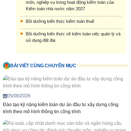
môn, nghiệp vụ trong hoạt động kiểm toán của
Kiểm toán nhà nước năm 2027
Bồi dưỡng kiến thức kiểm toán thuế
Bồi dưỡng kiến thức về kiểm toán việc quản lý và
sử dụng đất đai
BÀI VIẾT CÙNG CHUYÊN MỤC
05/08/2026
Đào tạo kỹ năng kiểm toán dự án đầu tư xây dựng công
trình theo mô hình thông tin công trình