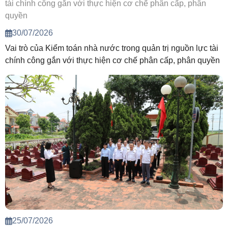
30/07/2026
Vai trò của Kiểm toán nhà nước trong quản trị nguồn lực tài
chính công gắn với thực hiện cơ chế phân cấp, phân quyền
25/07/2026