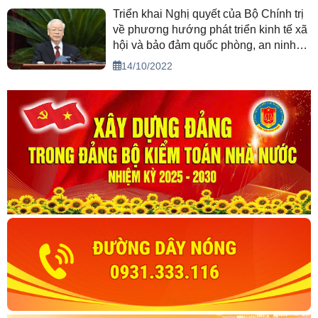
Triển khai Nghị quyết của Bộ Chính trị
về phương hướng phát triển kinh tế xã
hội và bảo đảm quốc phòng, an ninh
vùng Tây Nguyên đến năm 2030, tầm
14/10/2022
nhìn đến năm 2045