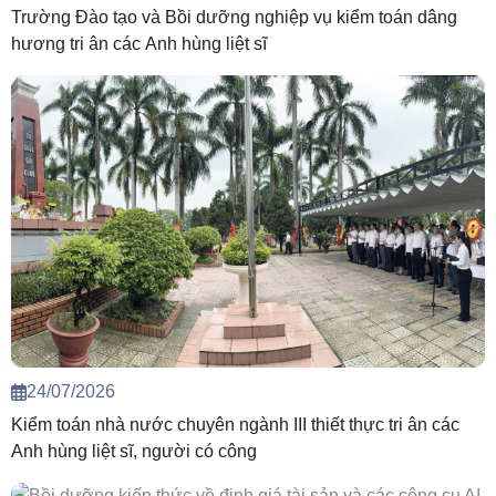
Trường Đào tạo và Bồi dưỡng nghiệp vụ kiểm toán dâng
hương tri ân các Anh hùng liệt sĩ
24/07/2026
Kiểm toán nhà nước chuyên ngành III thiết thực tri ân các
Anh hùng liệt sĩ, người có công