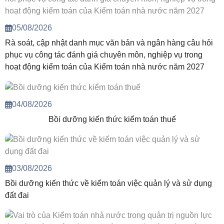
05/08/2026
Rà soát, cập nhật danh mục văn bản và ngân hàng câu hỏi
phục vụ công tác đánh giá chuyên môn, nghiệp vụ trong
hoạt động kiểm toán của Kiểm toán nhà nước năm 2027
04/08/2026
Bồi dưỡng kiến thức kiểm toán thuế
03/08/2026
Bồi dưỡng kiến thức về kiểm toán việc quản lý và sử dụng
đất đai