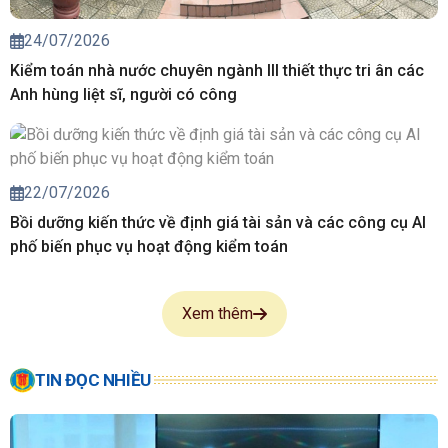
24/07/2026
Kiểm toán nhà nước chuyên ngành III thiết thực tri ân các
Anh hùng liệt sĩ, người có công
22/07/2026
Bồi dưỡng kiến thức về định giá tài sản và các công cụ AI
phố biến phục vụ hoạt động kiểm toán
Xem thêm
TIN ĐỌC NHIỀU