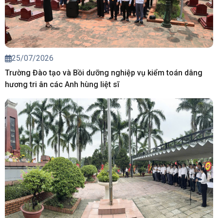
25/07/2026
Trường Đào tạo và Bồi dưỡng nghiệp vụ kiểm toán dâng
hương tri ân các Anh hùng liệt sĩ