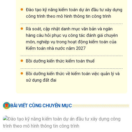
Đào tạo kỹ năng kiểm toán dự án đầu tư xây dựng
công trình theo mô hình thông tin công trình
Rà soát, cập nhật danh mục văn bản và ngân
hàng câu hỏi phục vụ công tác đánh giá chuyên
môn, nghiệp vụ trong hoạt động kiểm toán của
Kiểm toán nhà nước năm 2027
Bồi dưỡng kiến thức kiểm toán thuế
Bồi dưỡng kiến thức về kiểm toán việc quản lý và
sử dụng đất đai
BÀI VIẾT CÙNG CHUYÊN MỤC