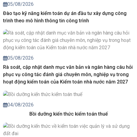
05/08/2026
Đào tạo kỹ năng kiểm toán dự án đầu tư xây dựng công
trình theo mô hình thông tin công trình
05/08/2026
Rà soát, cập nhật danh mục văn bản và ngân hàng câu hỏi
phục vụ công tác đánh giá chuyên môn, nghiệp vụ trong
hoạt động kiểm toán của Kiểm toán nhà nước năm 2027
04/08/2026
Bồi dưỡng kiến thức kiểm toán thuế