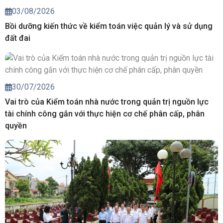
03/08/2026
Bồi dưỡng kiến thức về kiểm toán việc quản lý và sử dụng
đất đai
30/07/2026
Vai trò của Kiểm toán nhà nước trong quản trị nguồn lực
tài chính công gắn với thực hiện cơ chế phân cấp, phân
quyền